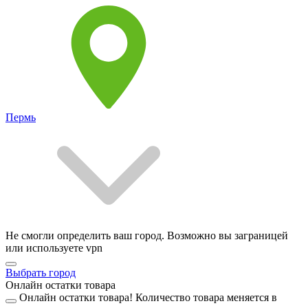
Пермь
Не смогли определить ваш город. Возможно вы заграницей
или используете vpn
Выбрать город
Онлайн остатки товара
Онлайн остатки товара!
Количество товара меняется в