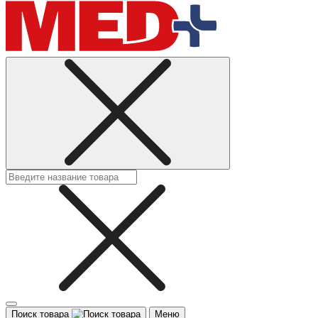
Поиск товара
Меню