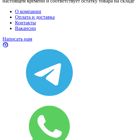
настоящем времени и соответствует остатку товара на складе
О компании
Оплата и доставка
Контакты
Вакансии
Написать нам