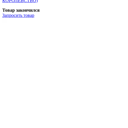
КОРОЛЕВСТВО)
Товар закончился
Запросить
товар