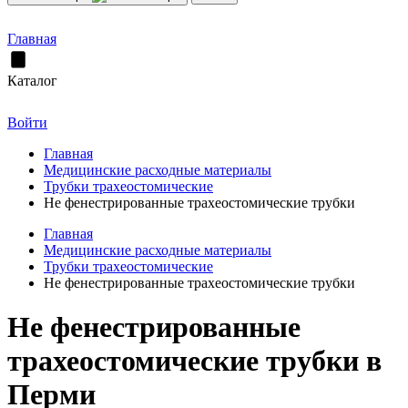
Главная
Каталог
Войти
Главная
Медицинские расходные материалы
Трубки трахеостомические
Не фенестрированные трахеостомические трубки
Главная
Медицинские расходные материалы
Трубки трахеостомические
Не фенестрированные трахеостомические трубки
Не фенестрированные
трахеостомические трубки в
Перми