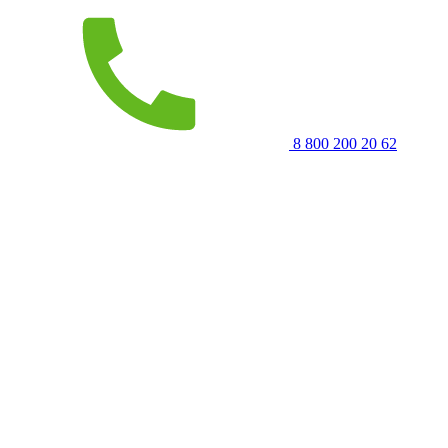
8 800 200 20 62