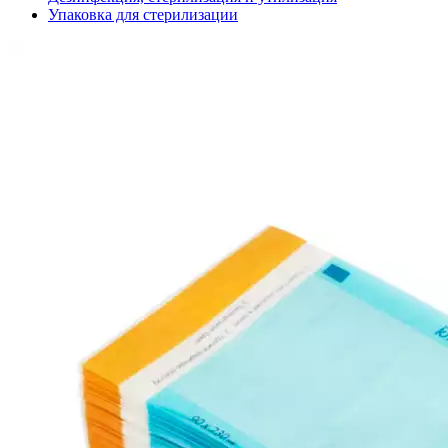
Упаковка для стерилизации