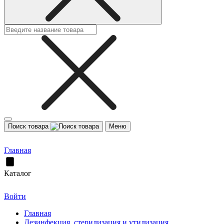
Поиск товара
Меню
Главная
Каталог
Войти
Главная
Дезинфекция, стерилизация и утилизация