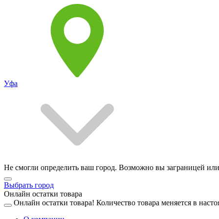
Уфа
Не смогли определить ваш город. Возможно вы заграницей или
Выбрать город
Онлайн остатки товара
Онлайн остатки товара!
Количество товара меняется в насто