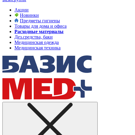
Акции
Новинки
Предметы гигиены
Товары для дома и офиса
Расходные материалы
Дез.средства, баки
Медицинская одежда
Медицинская техника