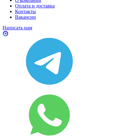
О компании
Оплата и доставка
Контакты
Вакансии
Написать нам