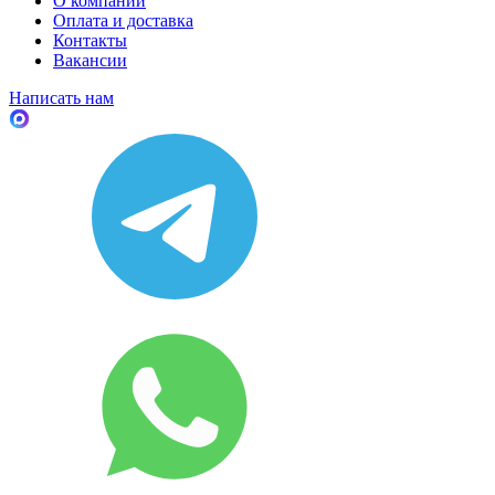
О компании
Оплата и доставка
Контакты
Вакансии
Написать нам