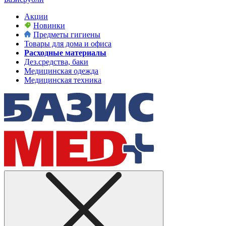
Акции
Новинки
Предметы гигиены
Товары для дома и офиса
Расходные материалы
Дез.средства, баки
Медицинская одежда
Медицинская техника