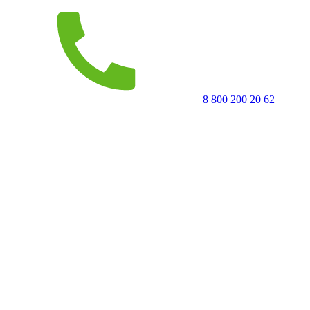
8 800 200 20 62