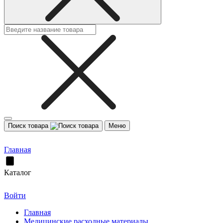
Поиск товара
Меню
Главная
Каталог
Войти
Главная
Медицинские расходные материалы