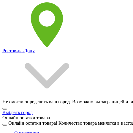
Ростов-на-Дону
Не смогли определить ваш город. Возможно вы заграницей или
Выбрать город
Онлайн остатки товара
Онлайн остатки товара!
Количество товара меняется в насто