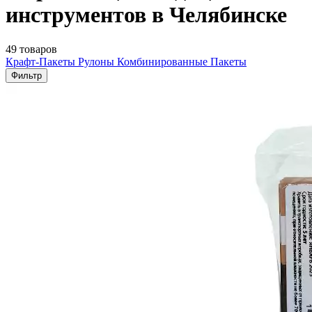
инструментов в Челябинске
49 товаров
Крафт-Пакеты
Рулоны
Комбинированные Пакеты
Фильтр