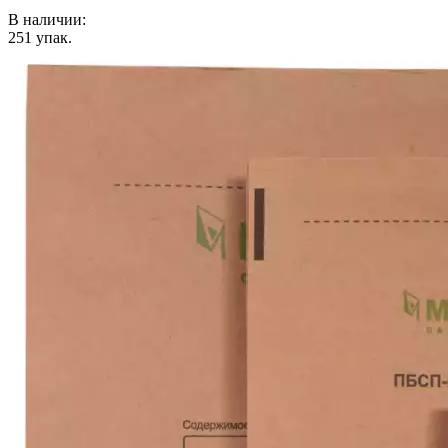
В наличии:
251
упак.