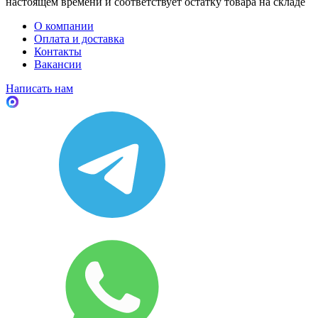
настоящем времени и соответствует остатку товара на складе
О компании
Оплата и доставка
Контакты
Вакансии
Написать нам