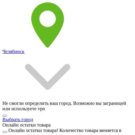
Челябинск
Не смогли определить ваш город. Возможно вы заграницей
или используете vpn
Выбрать город
Онлайн остатки товара
Онлайн остатки товара!
Количество товара меняется в