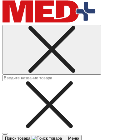
Поиск товара
Меню