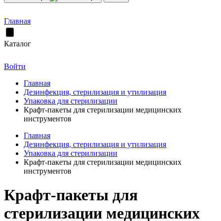
Главная
Каталог
Войти
Главная
Дезинфекция, стерилизация и утилизация
Упаковка для стерилизации
Крафт-пакеты для стерилизации медицинских
инструментов
Главная
Дезинфекция, стерилизация и утилизация
Упаковка для стерилизации
Крафт-пакеты для стерилизации медицинских
инструментов
Крафт-пакеты для
стерилизации медицинских