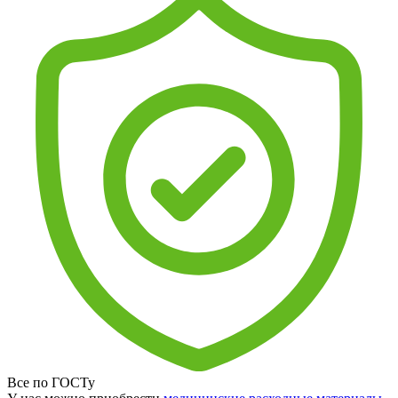
Все по ГОСТу