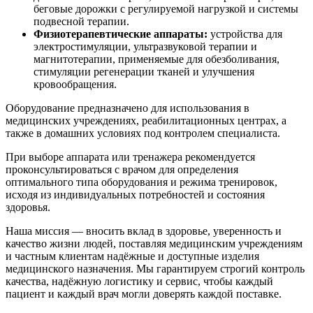
беговые дорожки с регулируемой нагрузкой и системы
подвесной терапии.
Физиотерапевтические аппараты:
устройства для
электростимуляции, ультразвуковой терапии и
магнитотерапии, применяемые для обезболивания,
стимуляции регенерации тканей и улучшения
кровообращения.
Оборудование предназначено для использования в
медицинских учреждениях, реабилитационных центрах, а
также в домашних условиях под контролем специалиста.
При выборе аппарата или тренажера рекомендуется
проконсультироваться с врачом для определения
оптимального типа оборудования и режима тренировок,
исходя из индивидуальных потребностей и состояния
здоровья.
Наша миссия — вносить вклад в здоровье, уверенность и
качество жизни людей, поставляя медицинским учреждениям
и частным клиентам надёжные и доступные изделия
медицинского назначения. Мы гарантируем строгий контроль
качества, надёжную логистику и сервис, чтобы каждый
пациент и каждый врач могли доверять каждой поставке.