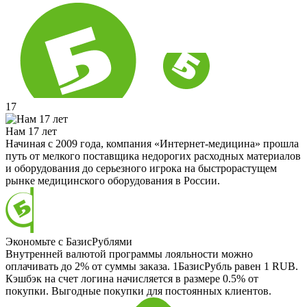
17
Нам 17 лет
Начиная с 2009 года, компания «Интернет-медицина» прошла
путь от мелкого поставщика недорогих расходных материалов
и оборудования до серьезного игрока на быстрорастущем
рынке медицинского оборудования в России.
Экономьте с БазисРублями
Внутренней валютой программы лояльности можно
оплачивать до 2% от суммы заказа. 1БазисРубль равен 1 RUB.
Кэшбэк на счет логина начисляется в размере 0.5% от
покупки. Выгодные покупки для постоянных клиентов.