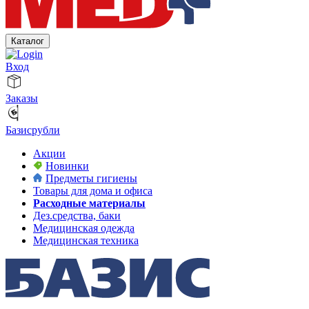
Каталог
Вход
Заказы
Базисрубли
Акции
Новинки
Предметы гигиены
Товары для дома и офиса
Расходные материалы
Дез.средства, баки
Медицинская одежда
Медицинская техника