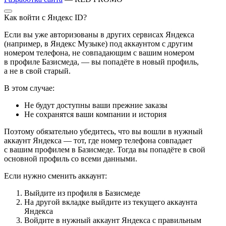
Как войти с Яндекс ID?
Если вы уже авторизованы в других сервисах Яндекса
(например, в Яндекс Музыке) под аккаунтом с другим
номером телефона, не совпадающим с вашим номером
в профиле Базисмеда, — вы попадёте в новый профиль,
а не в свой старый.
В этом случае:
Не будут доступны ваши прежние заказы
Не сохранятся ваши компании и история
Поэтому обязательно убедитесь, что вы вошли в нужный
аккаунт Яндекса — тот, где номер телефона совпадает
с вашим профилем в Базисмеде. Тогда вы попадёте в свой
основной профиль со всеми данными.
Если нужно сменить аккаунт:
Выйдите из профиля в Базисмеде
На другой вкладке выйдите из текущего аккаунта
Яндекса
Войдите в нужный аккаунт Яндекса с правильным