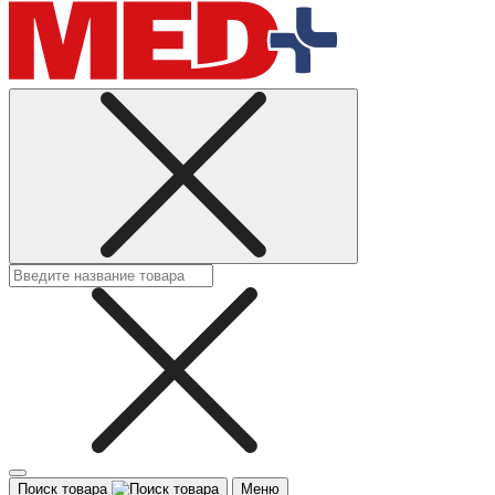
Поиск товара
Меню