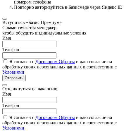
номером телефона
Повторно авторизуйтесь в Базисмеде через Яндекс ID
Вступить в «Базис Премиум»
С вами свяжется менеджер,
чтобы обсудить индивидуальные условия
Имя
Телефон
Я согласен с
Договором Оферты
и даю согласие на
обработку своих персональных данных в соответствии с
Условиями
Отправить
Откликнуться на вакансию
Имя
Телефон
Я согласен с
Договором Оферты
и даю согласие на
обработку своих персональных данных в соответствии с
Условиями