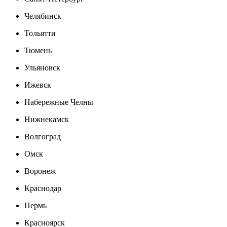
Челябинск
Тольятти
Тюмень
Ульяновск
Ижевск
Набережные Челны
Нижнекамск
Волгоград
Омск
Воронеж
Краснодар
Пермь
Красноярск