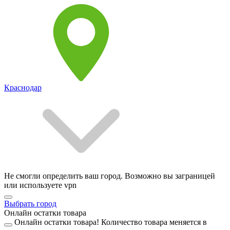
Краснодар
Не смогли определить ваш город. Возможно вы заграницей
или используете vpn
Выбрать город
Онлайн остатки товара
Онлайн остатки товара!
Количество товара меняется в