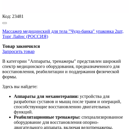
Код:
23481
Массажер медицинский для тела "Чудо-банка" упаковка 2шт,
Торг Лайнс (РОССИЯ)
Товар закончился
Запросить
товар
В категории "Аппараты, тренажеры" представлен широкий
спектр медицинского оборудования, предназначенного для
восстановления, реабилитации и поддержания физической
формы.
Здесь вы найдете:
Аппараты для механотерапии:
устройства для
разработки суставов и мышц после травм и операций,
способствующие восстановлению двигательных
функций.
Реабилитационные тренажеры:
специализированное
оборудование для восстановления опорно-
двигательного аппарата, включая велотренажеры,