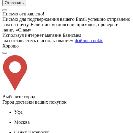
Отправить
Письмо отправлено!
Письмо для подтверждения вашего Email успешно отправлено
вам на почту. Если письмо долго не приходит, проверьте
папку «Спам»
Используя интернет-магазин Базисмед,
вы соглашаетесь с использованием
файлов cookie
Хорошо
Выберите город
Город доставки ваших покупок
Уфа
Москва
Санкт-Петербург