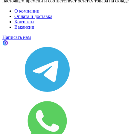
настоящем времени и соответствует остатку товара на складе
О компании
Оплата и доставка
Контакты
Вакансии
Написать нам