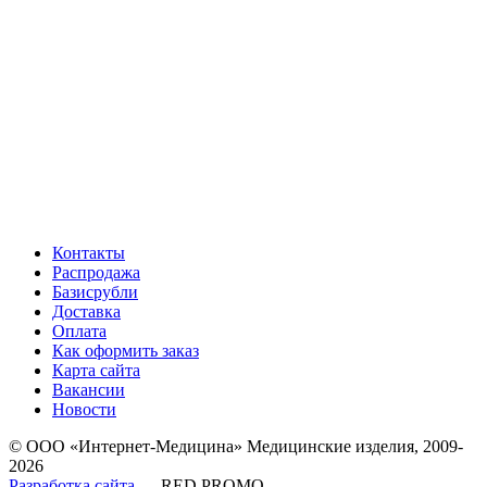
Контакты
Распродажа
Базисрубли
Доставка
Оплата
Как оформить заказ
Карта сайта
Вакансии
Новости
© ООО «Интернет-Медицина» Медицинские изделия, 2009-
2026
Разработка сайта
— RED PROMO