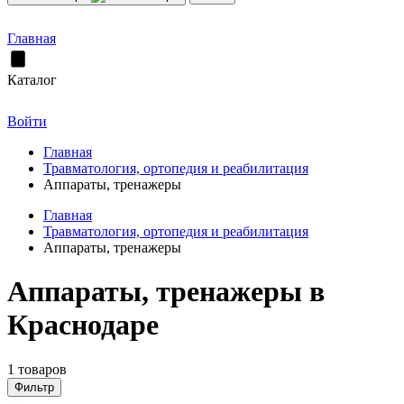
Главная
Каталог
Войти
Главная
Травматология, ортопедия и реабилитация
Аппараты, тренажеры
Главная
Травматология, ортопедия и реабилитация
Аппараты, тренажеры
Аппараты, тренажеры в
Краснодаре
1 товаров
Фильтр