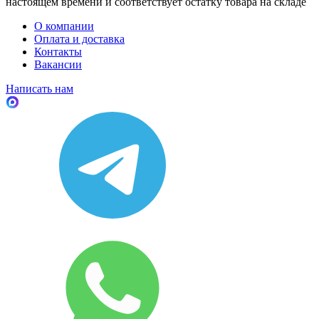
настоящем времени и соответствует остатку товара на складе
О компании
Оплата и доставка
Контакты
Вакансии
Написать нам