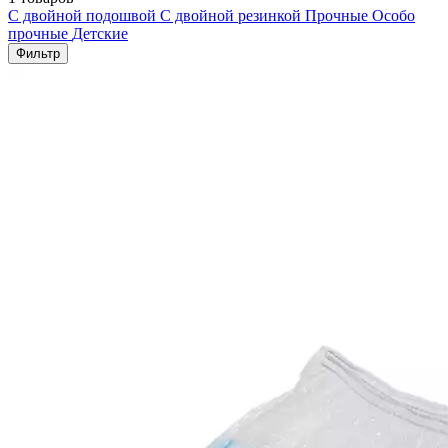
С двойной подошвой
С двойной резинкой
Прочные
Особо
прочные
Детские
Фильтр