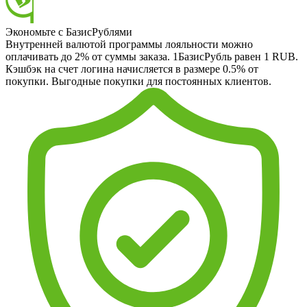
Экономьте с БазисРублями
Внутренней валютой программы лояльности можно
оплачивать до 2% от суммы заказа. 1БазисРубль равен 1 RUB.
Кэшбэк на счет логина начисляется в размере 0.5% от
покупки. Выгодные покупки для постоянных клиентов.