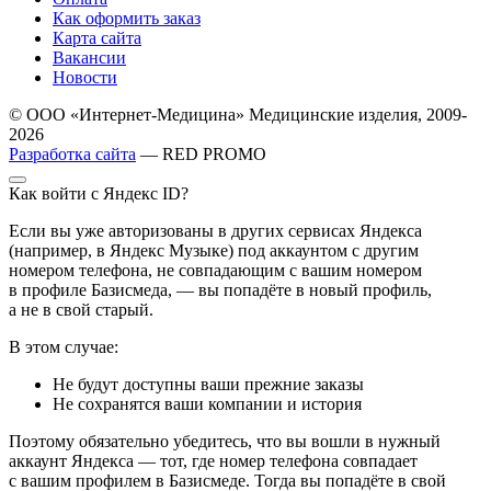
Как оформить заказ
Карта сайта
Вакансии
Новости
© ООО «Интернет-Медицина» Медицинские изделия, 2009-
2026
Разработка сайта
— RED PROMO
Как войти с Яндекс ID?
Если вы уже авторизованы в других сервисах Яндекса
(например, в Яндекс Музыке) под аккаунтом с другим
номером телефона, не совпадающим с вашим номером
в профиле Базисмеда, — вы попадёте в новый профиль,
а не в свой старый.
В этом случае:
Не будут доступны ваши прежние заказы
Не сохранятся ваши компании и история
Поэтому обязательно убедитесь, что вы вошли в нужный
аккаунт Яндекса — тот, где номер телефона совпадает
с вашим профилем в Базисмеде. Тогда вы попадёте в свой