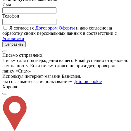
Имя
Телефон
Я согласен с
Договором Оферты
и даю согласие на
обработку своих персональных данных в соответствии с
Условиями
Отправить
Письмо отправлено!
Письмо для подтверждения вашего Email успешно отправлено
вам на почту. Если письмо долго не приходит, проверьте
папку «Спам»
Используя интернет-магазин Базисмед,
вы соглашаетесь с использованием
файлов cookie
Хорошо