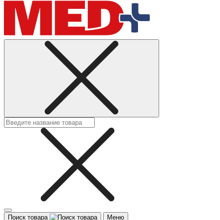
Поиск товара
Меню