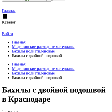
Главная
Каталог
Войти
Главная
Медицинские расходные материалы
Бахилы полиэтиленовые
Бахилы с двойной подошвой
Главная
Медицинские расходные материалы
Бахилы полиэтиленовые
Бахилы с двойной подошвой
Бахилы с двойной подошвой
в Краснодаре
1 товаров