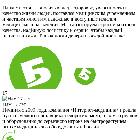
Наша миссия — вносить вклад в здоровье, уверенность и
качество жизни людей, поставляя медицинским учреждениям
и частным клиентам надёжные и доступные изделия
медицинского назначения. Мы гарантируем строгий контроль
качества, надёжную логистику и сервис, чтобы каждый
пациент и каждый врач могли доверять каждой поставке.
17
Нам 17 лет
Начиная с 2009 года, компания «Интернет-медицина» прошла
путь от мелкого поставщика недорогих расходных материалов
и оборудования до серьезного игрока на быстрорастущем
рынке медицинского оборудования в России.