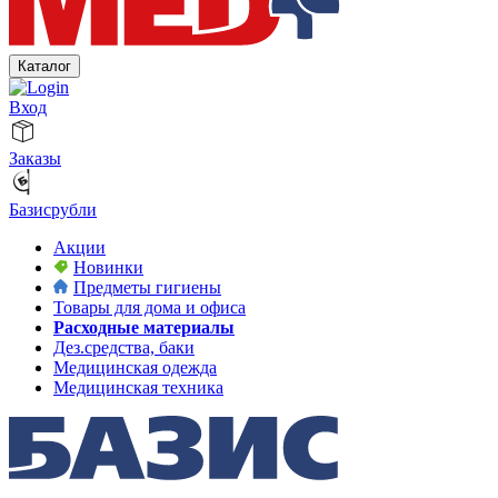
Каталог
Вход
Заказы
Базисрубли
Акции
Новинки
Предметы гигиены
Товары для дома и офиса
Расходные материалы
Дез.средства, баки
Медицинская одежда
Медицинская техника