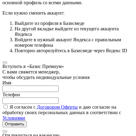
основной профиль со всеми данными.
Если нужно сменить аккаунт:
Выйдите из профиля в Базисмеде
На другой вкладке выйдите из текущего аккаунта
Яндекса
Войдите в нужный аккаунт Яндекса с правильным
номером телефона
Повторно авторизуйтесь в Базисмеде через Яндекс ID
Вступить в «Базис Премиум»
С вами свяжется менеджер,
чтобы обсудить индивидуальные условия
Имя
Телефон
Я согласен с
Договором Оферты
и даю согласие на
обработку своих персональных данных в соответствии с
Условиями
Отправить
Откликнуться на вакансию