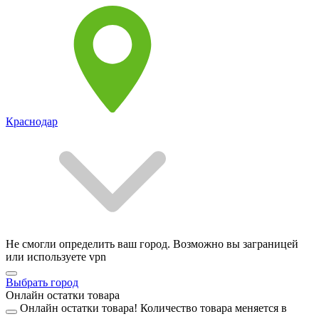
Краснодар
Не смогли определить ваш город. Возможно вы заграницей
или используете vpn
Выбрать город
Онлайн остатки товара
Онлайн остатки товара!
Количество товара меняется в