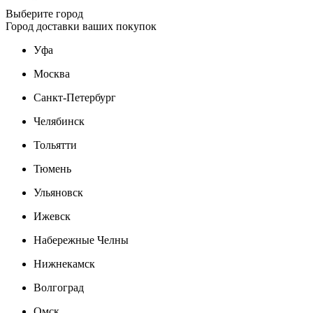
Выберите город
Город доставки ваших покупок
Уфа
Москва
Санкт-Петербург
Челябинск
Тольятти
Тюмень
Ульяновск
Ижевск
Набережные Челны
Нижнекамск
Волгоград
Омск