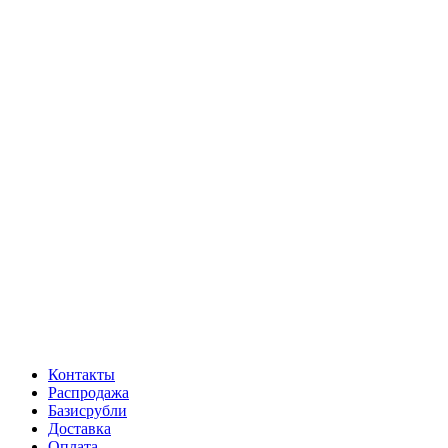
Контакты
Распродажа
Базисрубли
Доставка
Оплата