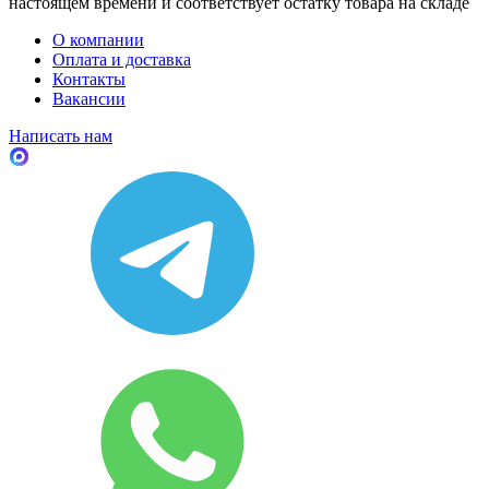
настоящем времени и соответствует остатку товара на складе
О компании
Оплата и доставка
Контакты
Вакансии
Написать нам