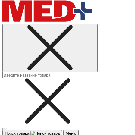
Поиск товара
Меню