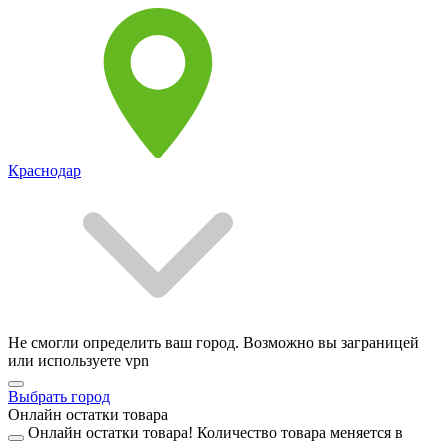
Краснодар
Не смогли определить ваш город. Возможно вы заграницей
или используете vpn
Выбрать город
Онлайн остатки товара
Онлайн остатки товара!
Количество товара меняется в