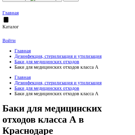
Главная
Каталог
Войти
Главная
Дезинфекция, стерилизация и утилизация
Баки для медицинских отходов
Баки для медицинских отходов класса А
Главная
Дезинфекция, стерилизация и утилизация
Баки для медицинских отходов
Баки для медицинских отходов класса А
Баки для медицинских
отходов класса А в
Краснодаре