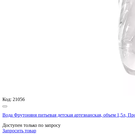
Код:
21056
Вода Фрутоняня питьевая детская артезианская, объем 1,5л, 
Доступен только по запросу
Запросить
товар