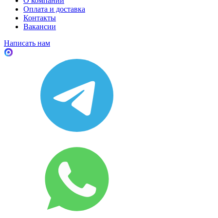
О компании
Оплата и доставка
Контакты
Вакансии
Написать нам