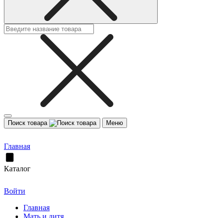
Поиск товара
Меню
Главная
Каталог
Войти
Главная
Мать и дитя