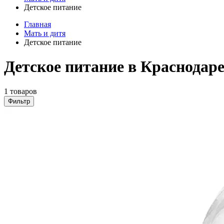
Детское питание
Главная
Мать и дитя
Детское питание
Детское питание в Краснодар
1 товаров
Фильтр