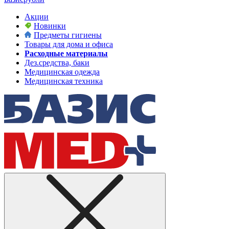
Акции
Новинки
Предметы гигиены
Товары для дома и офиса
Расходные материалы
Дез.средства, баки
Медицинская одежда
Медицинская техника