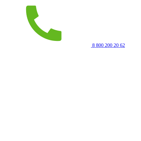
8 800 200 20 62