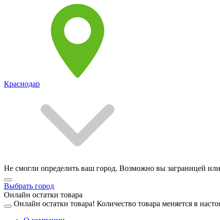
Краснодар
Не смогли определить ваш город. Возможно вы заграницей или
Выбрать город
Онлайн остатки товара
Онлайн остатки товара!
Количество товара меняется в насто