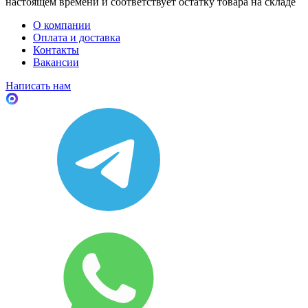
настоящем времени и соответствует остатку товара на складе
О компании
Оплата и доставка
Контакты
Вакансии
Написать нам