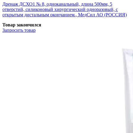
Дренаж ДСХО1 № 8, одноканальный, длина 500мм, 5
отверстий, силиконовый хирургический одноразовый, с
открытым дистальным окончанием., МедСил АО (РОССИЯ)
Товар закончился
Запросить
товар