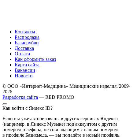
Контакты
Распродажа
Базисрубли
Доставка
Оплата
Как оформить заказ
Карта сайта
Вакансии
Новости
© ООО «Интернет-Медицина» Медицинские изделия, 2009-
2026
Разработка сайта
— RED PROMO
Как войти с Яндекс ID?
Если вы уже авторизованы в других сервисах Яндекса
(например, в Яндекс Музыке) под аккаунтом с другим
номером телефона, не совпадающим с вашим номером
в профиле Базисмеда, — вы попадёте в новый профиль,