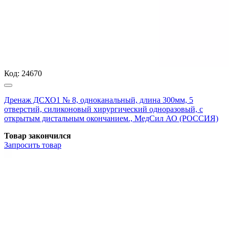
Код:
24670
Дренаж ДСХО1 № 8, одноканальный, длина 300мм, 5
отверстий, силиконовый хирургический одноразовый, с
открытым дистальным окончанием., МедСил АО (РОССИЯ)
Товар закончился
Запросить
товар