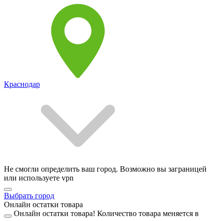
Краснодар
Не смогли определить ваш город. Возможно вы заграницей
или используете vpn
Выбрать город
Онлайн остатки товара
Онлайн остатки товара!
Количество товара меняется в