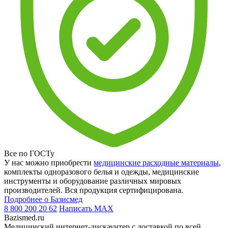
Все по ГОСТу
У нас можно приобрести
медицинские расходные материалы
,
комплекты одноразового белья и одежды, медицинские
инструменты и оборудование различных мировых
производителей. Вся продукция сертифицирована.
Подробнее о Базисмед
8 800 200 20 62
Написать
MAX
Bazismed.ru
Медицинский интернет-дискаунтер с доставкой по всей