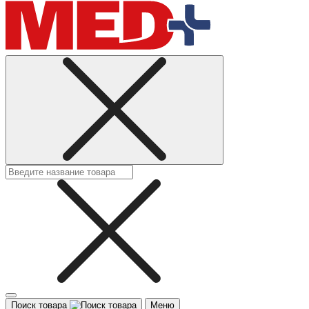
Поиск товара
Меню