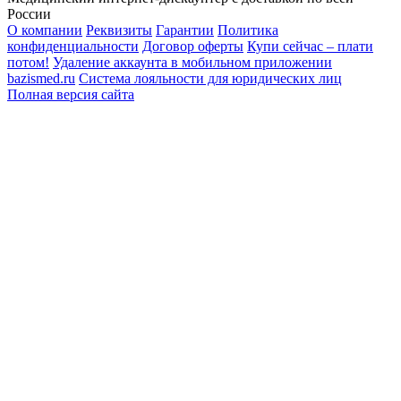
России
О компании
Реквизиты
Гарантии
Политика
конфиденциальности
Договор оферты
Купи сейчас – плати
потом!
Удаление аккаунта в мобильном приложении
bazismed.ru
Система лояльности для юридических лиц
Полная версия сайта