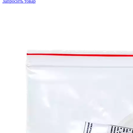
Запросить
товар