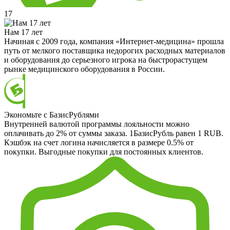
17
Нам 17 лет
Начиная с 2009 года, компания «Интернет-медицина» прошла
путь от мелкого поставщика недорогих расходных материалов
и оборудования до серьезного игрока на быстрорастущем
рынке медицинского оборудования в России.
Экономьте с БазисРублями
Внутренней валютой программы лояльности можно
оплачивать до 2% от суммы заказа. 1БазисРубль равен 1 RUB.
Кэшбэк на счет логина начисляется в размере 0.5% от
покупки. Выгодные покупки для постоянных клиентов.