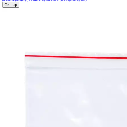
Фильтр