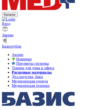
Каталог
Вход
Заказы
Базисрубли
Акции
Новинки
Предметы гигиены
Товары для дома и офиса
Расходные материалы
Дез.средства, баки
Медицинская одежда
Медицинская техника