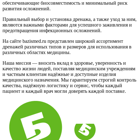
обеспечивающие биосовместимость и минимальный риск
развития осложнений.
Правильный выбор и установка дренажа, а также уход за ним,
являются важными факторами для успешного заживления и
предотвращения инфекционных осложнений.
На сайте bazismed.ru представлен широкий ассортимент
дренажей различных типов и размеров для использования в
различных областях медицины.
Наша миссия — вносить вклад в здоровье, уверенность и
качество жизни людей, поставляя медицинским учреждениям
и частным клиентам надёжные и доступные изделия
медицинского назначения. Мы гарантируем строгий контроль
качества, надёжную логистику и сервис, чтобы каждый
пациент и каждый врач могли доверять каждой поставке.