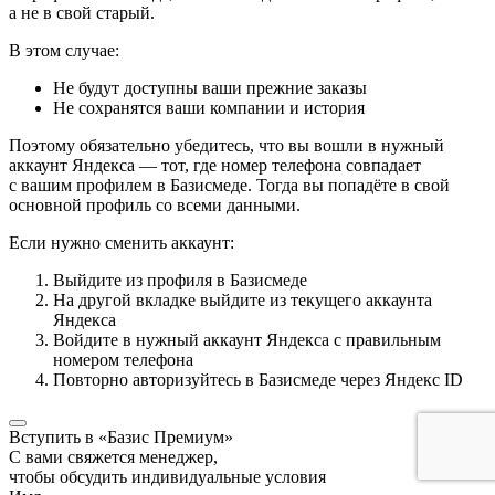
а не в свой старый.
В этом случае:
Не будут доступны ваши прежние заказы
Не сохранятся ваши компании и история
Поэтому обязательно убедитесь, что вы вошли в нужный
аккаунт Яндекса — тот, где номер телефона совпадает
с вашим профилем в Базисмеде. Тогда вы попадёте в свой
основной профиль со всеми данными.
Если нужно сменить аккаунт:
Выйдите из профиля в Базисмеде
На другой вкладке выйдите из текущего аккаунта
Яндекса
Войдите в нужный аккаунт Яндекса с правильным
номером телефона
Повторно авторизуйтесь в Базисмеде через Яндекс ID
Вступить в «Базис Премиум»
С вами свяжется менеджер,
чтобы обсудить индивидуальные условия