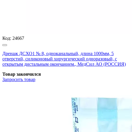
Код:
24667
Дренаж ДСХО1 № 8, одноканальный, длина 1000мм, 5
отверстий, силиконовый хирургический одноразовый, с
открытым дистальным окончанием., МедСил АО (РОССИЯ)
Товар закончился
Запросить
товар