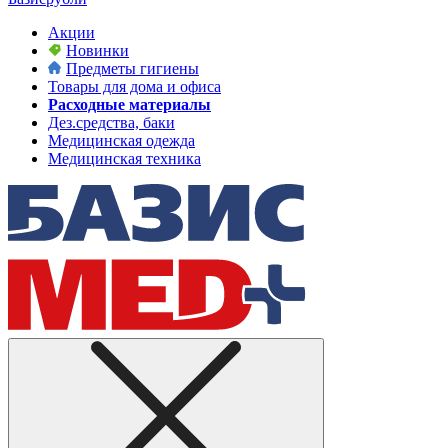
Акции
Новинки
Предметы гигиены
Товары для дома и офиса
Расходные материалы
Дез.средства, баки
Медицинская одежда
Медицинская техника