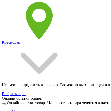
Краснодар
Не смогли определить ваш город. Возможно вы заграницей или
Выбрать город
Онлайн остатки товара
Онлайн остатки товара!
Количество товара меняется в насто