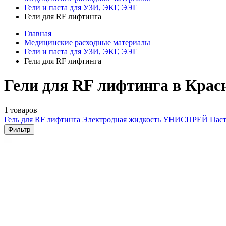
Гели и паста для УЗИ, ЭКГ, ЭЭГ
Гели для RF лифтинга
Главная
Медицинские расходные материалы
Гели и паста для УЗИ, ЭКГ, ЭЭГ
Гели для RF лифтинга
Гели для RF лифтинга в Крас
1 товаров
Гель для RF лифтинга
Электродная жидкость УНИСПРЕЙ
Паст
Фильтр