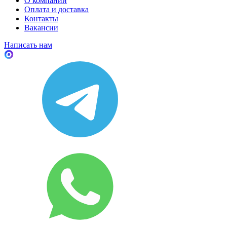
О компании
Оплата и доставка
Контакты
Вакансии
Написать нам