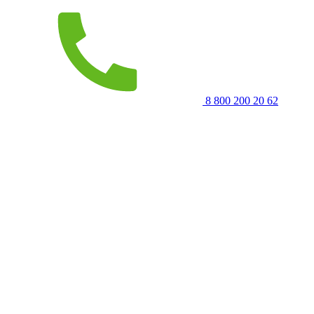
8 800 200 20 62