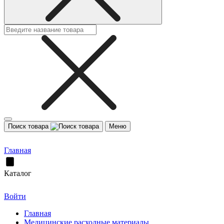
Поиск товара
Меню
Главная
Каталог
Войти
Главная
Медицинские расходные материалы