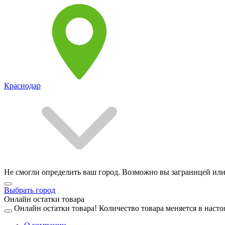
Краснодар
Не смогли определить ваш город. Возможно вы заграницей или
Выбрать город
Онлайн остатки товара
Онлайн остатки товара!
Количество товара меняется в насто