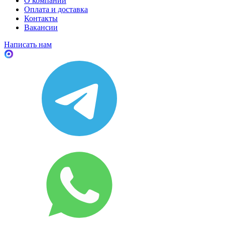
О компании
Оплата и доставка
Контакты
Вакансии
Написать нам