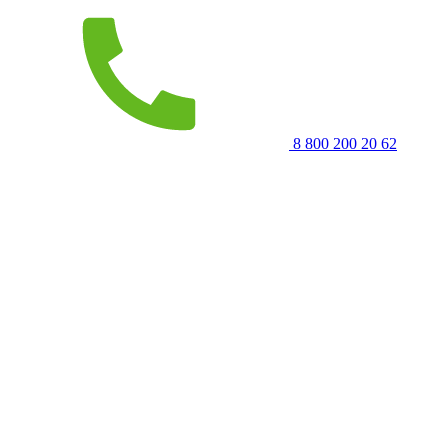
8 800 200 20 62