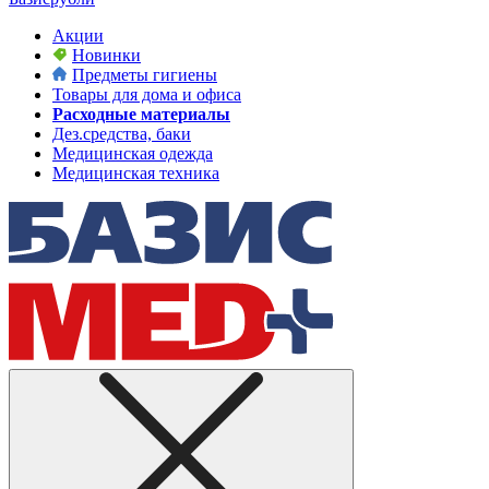
Акции
Новинки
Предметы гигиены
Товары для дома и офиса
Расходные материалы
Дез.средства, баки
Медицинская одежда
Медицинская техника