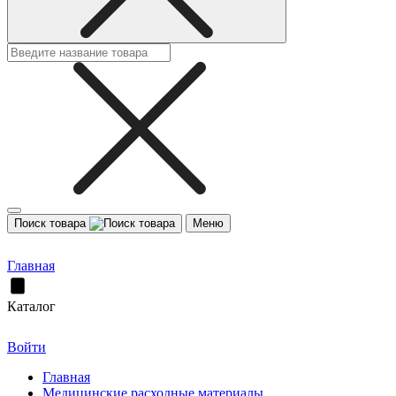
Поиск товара
Меню
Главная
Каталог
Войти
Главная
Медицинские расходные материалы