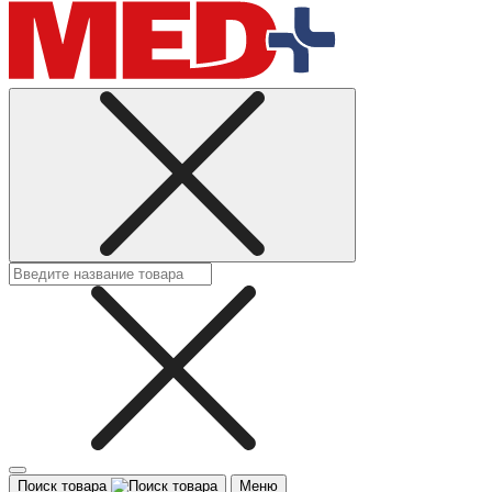
Поиск товара
Меню