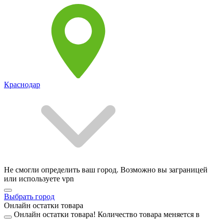
Краснодар
Не смогли определить ваш город. Возможно вы заграницей
или используете vpn
Выбрать город
Онлайн остатки товара
Онлайн остатки товара!
Количество товара меняется в