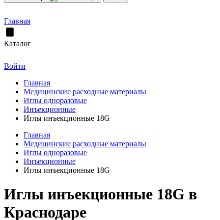
Главная
Каталог
Войти
Главная
Медицинские расходные материалы
Иглы одноразовые
Инъекционные
Иглы инъекционные 18G
Главная
Медицинские расходные материалы
Иглы одноразовые
Инъекционные
Иглы инъекционные 18G
Иглы инъекционные 18G в
Краснодаре