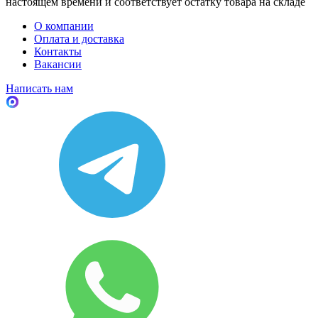
настоящем времени и соответствует остатку товара на складе
О компании
Оплата и доставка
Контакты
Вакансии
Написать нам