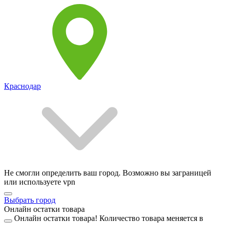
Краснодар
Не смогли определить ваш город. Возможно вы заграницей
или используете vpn
Выбрать город
Онлайн остатки товара
Онлайн остатки товара!
Количество товара меняется в