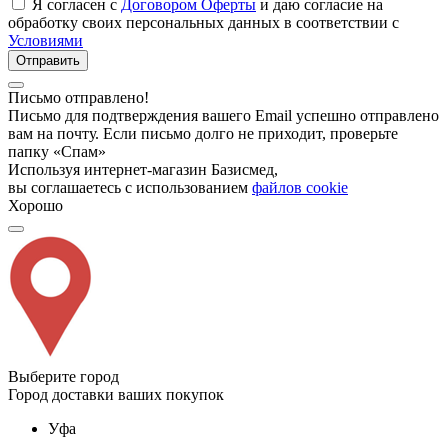
Я согласен с
Договором Оферты
и даю согласие на
обработку своих персональных данных в соответствии с
Условиями
Отправить
Письмо отправлено!
Письмо для подтверждения вашего Email успешно отправлено
вам на почту. Если письмо долго не приходит, проверьте
папку «Спам»
Используя интернет-магазин Базисмед,
вы соглашаетесь с использованием
файлов cookie
Хорошо
Выберите город
Город доставки ваших покупок
Уфа