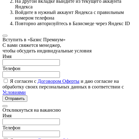
На другой вкладке выйдите из текущего аккаунта
Яндекса
Войдите в нужный аккаунт Яндекса с правильным
номером телефона
Повторно авторизуйтесь в Базисмеде через Яндекс ID
Вступить в «Базис Премиум»
С вами свяжется менеджер,
чтобы обсудить индивидуальные условия
Имя
Телефон
Я согласен с
Договором Оферты
и даю согласие на
обработку своих персональных данных в соответствии с
Условиями
Отправить
Откликнуться на вакансию
Имя
Телефон