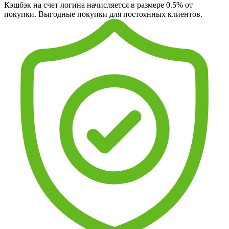
Кэшбэк на счет логина начисляется в размере 0.5% от
покупки. Выгодные покупки для постоянных клиентов.