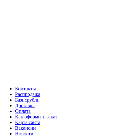
Контакты
Распродажа
Базисрубли
Доставка
Оплата
Как оформить заказ
Карта сайта
Вакансии
Новости