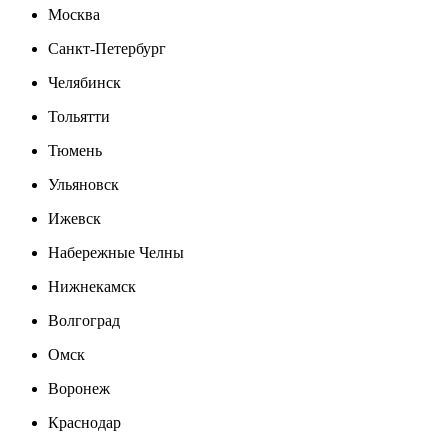
Москва
Санкт-Петербург
Челябинск
Тольятти
Тюмень
Ульяновск
Ижевск
Набережные Челны
Нижнекамск
Волгоград
Омск
Воронеж
Краснодар