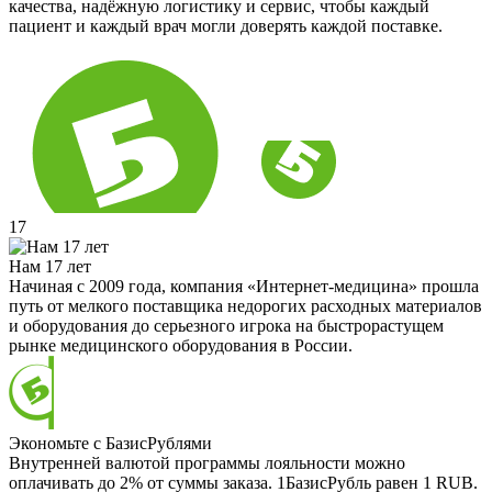
качества, надёжную логистику и сервис, чтобы каждый
пациент и каждый врач могли доверять каждой поставке.
17
Нам 17 лет
Начиная с 2009 года, компания «Интернет-медицина» прошла
путь от мелкого поставщика недорогих расходных материалов
и оборудования до серьезного игрока на быстрорастущем
рынке медицинского оборудования в России.
Экономьте с БазисРублями
Внутренней валютой программы лояльности можно
оплачивать до 2% от суммы заказа. 1БазисРубль равен 1 RUB.