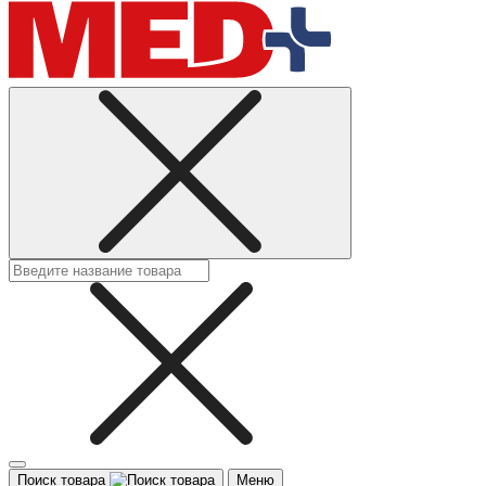
Поиск товара
Меню