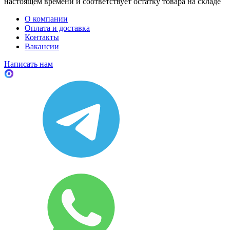
настоящем времени и соответствует остатку товара на складе
О компании
Оплата и доставка
Контакты
Вакансии
Написать нам