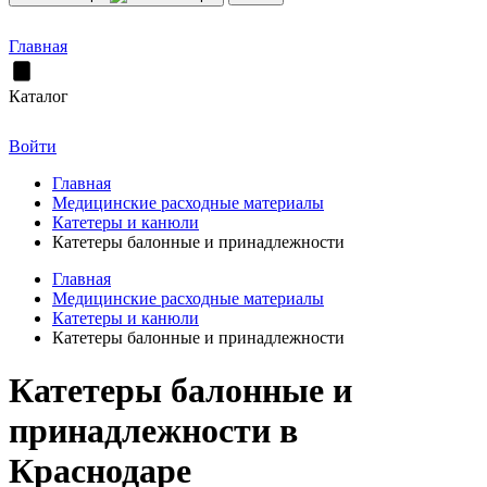
Главная
Каталог
Войти
Главная
Медицинские расходные материалы
Катетеры и канюли
Катетеры балонные и принадлежности
Главная
Медицинские расходные материалы
Катетеры и канюли
Катетеры балонные и принадлежности
Катетеры балонные и
принадлежности в
Краснодаре