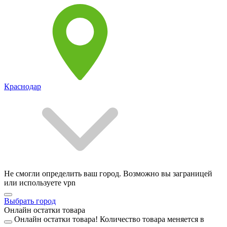
Краснодар
Не смогли определить ваш город. Возможно вы заграницей
или используете vpn
Выбрать город
Онлайн остатки товара
Онлайн остатки товара!
Количество товара меняется в