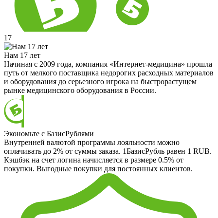
17
Нам 17 лет
Начиная с 2009 года, компания «Интернет-медицина» прошла
путь от мелкого поставщика недорогих расходных материалов
и оборудования до серьезного игрока на быстрорастущем
рынке медицинского оборудования в России.
Экономьте с БазисРублями
Внутренней валютой программы лояльности можно
оплачивать до 2% от суммы заказа. 1БазисРубль равен 1 RUB.
Кэшбэк на счет логина начисляется в размере 0.5% от
покупки. Выгодные покупки для постоянных клиентов.