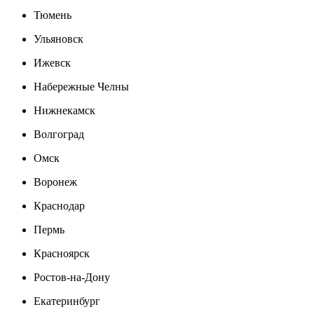
Тюмень
Ульяновск
Ижевск
Набережные Челны
Нижнекамск
Волгоград
Омск
Воронеж
Краснодар
Пермь
Красноярск
Ростов-на-Дону
Екатеринбург