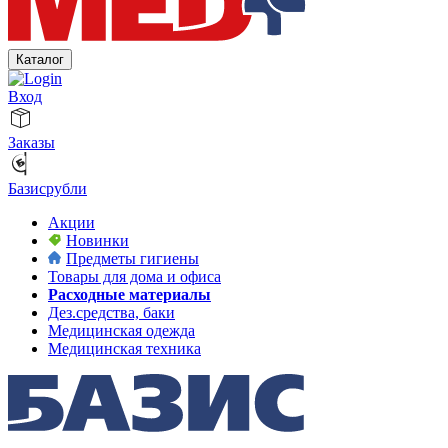
Каталог
Вход
Заказы
Базисрубли
Акции
Новинки
Предметы гигиены
Товары для дома и офиса
Расходные материалы
Дез.средства, баки
Медицинская одежда
Медицинская техника