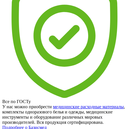
Все по ГОСТу
У нас можно приобрести
медицинские расходные материалы
,
комплекты одноразового белья и одежды, медицинские
инструменты и оборудование различных мировых
производителей. Вся продукция сертифицирована.
Подробнее о Базисмед