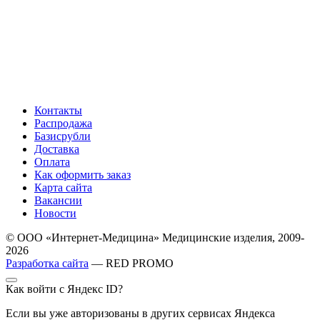
Контакты
Распродажа
Базисрубли
Доставка
Оплата
Как оформить заказ
Карта сайта
Вакансии
Новости
© ООО «Интернет-Медицина» Медицинские изделия, 2009-
2026
Разработка сайта
— RED PROMO
Как войти с Яндекс ID?
Если вы уже авторизованы в других сервисах Яндекса