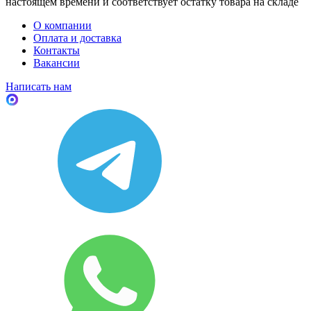
настоящем времени и соответствует остатку товара на складе
О компании
Оплата и доставка
Контакты
Вакансии
Написать нам