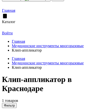
Главная
Каталог
Войти
Главная
Медицинские инструменты многоразовые
Клип-аппликатор
Главная
Медицинские инструменты многоразовые
Клип-аппликатор
Клип-аппликатор в
Краснодаре
1 товаров
Фильтр