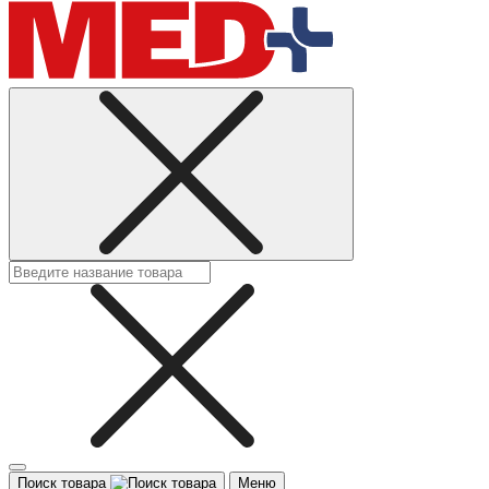
Поиск товара
Меню