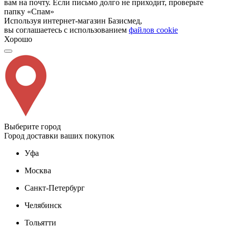
вам на почту. Если письмо долго не приходит, проверьте
папку «Спам»
Используя интернет-магазин Базисмед,
вы соглашаетесь с использованием
файлов cookie
Хорошо
Выберите город
Город доставки ваших покупок
Уфа
Москва
Санкт-Петербург
Челябинск
Тольятти