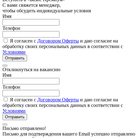
С вами свяжется менеджер,
чтобы обсудить индивидуальные условия
Имя
Телефон
Я согласен с
Договором Оферты
и даю согласие на
обработку своих персональных данных в соответствии с
Условиями
Отправить
Откликнуться на вакансию
Имя
Телефон
Я согласен с
Договором Оферты
и даю согласие на
обработку своих персональных данных в соответствии с
Условиями
Отправить
Письмо отправлено!
Письмо для подтверждения вашего Email успешно отправлено