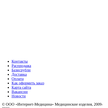
Контакты
Распродажа
Базисрубли
Доставка
Оплата
Как оформить заказ
Карта сайта
Вакансии
Новости
© ООО «Интернет-Медицина» Медицинские изделия, 2009-