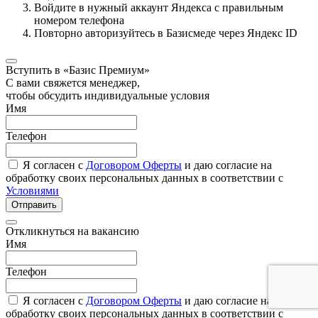
Войдите в нужный аккаунт Яндекса с правильным
номером телефона
Повторно авторизуйтесь в Базисмеде через Яндекс ID
Вступить в «Базис Премиум»
С вами свяжется менеджер,
чтобы обсудить индивидуальные условия
Имя
Телефон
Я согласен с
Договором Оферты
и даю согласие на
обработку своих персональных данных в соответствии с
Условиями
Отправить
Откликнуться на вакансию
Имя
Телефон
Я согласен с
Договором Оферты
и даю согласие на
обработку своих персональных данных в соответствии с