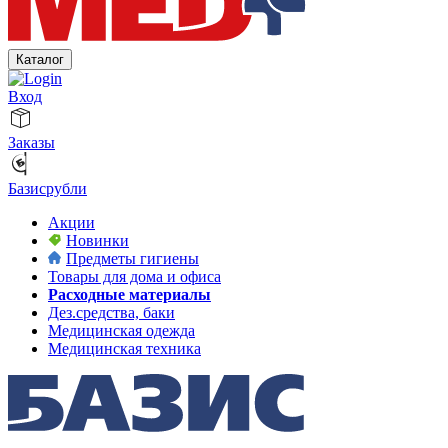
Каталог
Вход
Заказы
Базисрубли
Акции
Новинки
Предметы гигиены
Товары для дома и офиса
Расходные материалы
Дез.средства, баки
Медицинская одежда
Медицинская техника