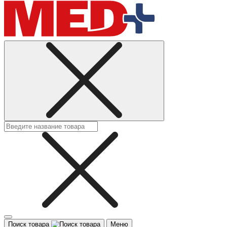
Поиск товара
Меню