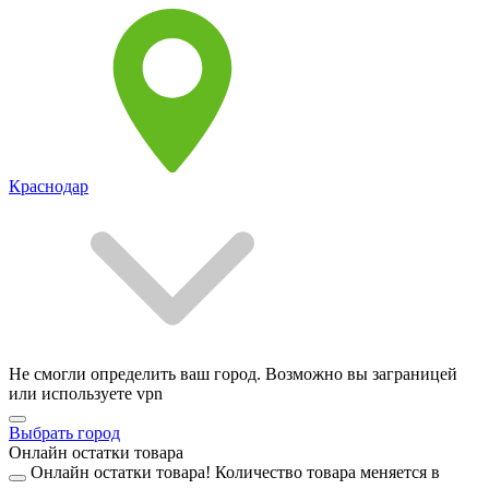
Краснодар
Не смогли определить ваш город. Возможно вы заграницей
или используете vpn
Выбрать город
Онлайн остатки товара
Онлайн остатки товара!
Количество товара меняется в