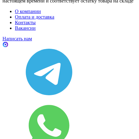
настоящем времени и соответствует остатку товара на складе
О компании
Оплата и доставка
Контакты
Вакансии
Написать нам