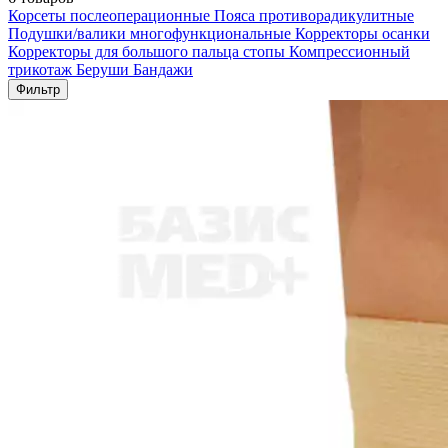
Корсеты послеоперационные
Пояса противорадикулитные
Подушки/валики многофункциональные
Корректоры осанки
Корректоры для большого пальца стопы
Компрессионный
трикотаж
Беруши
Бандажи
Фильтр