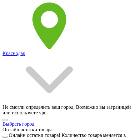
Краснодар
Не смогли определить ваш город. Возможно вы заграницей
или используете vpn
Выбрать город
Онлайн остатки товара
Онлайн остатки товара!
Количество товара меняется в