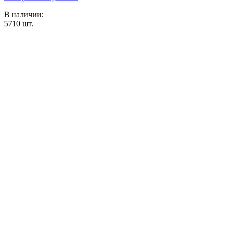
В наличии:
5710
шт.