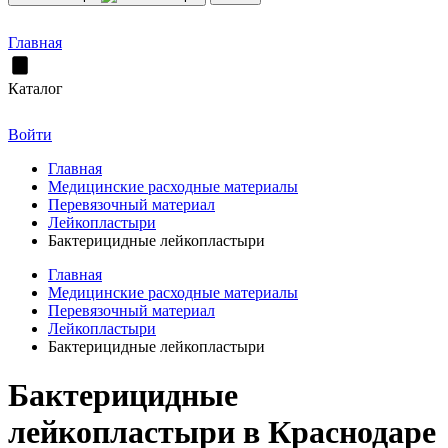
Главная
Каталог
Войти
Главная
Медицинские расходные материалы
Перевязочный материал
Лейкопластыри
Бактерицидные лейкопластыри
Главная
Медицинские расходные материалы
Перевязочный материал
Лейкопластыри
Бактерицидные лейкопластыри
Бактерицидные
лейкопластыри в Краснодаре