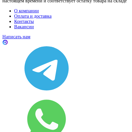
настоящем времени и соответствует остатку товара на складе
О компании
Оплата и доставка
Контакты
Вакансии
Написать нам