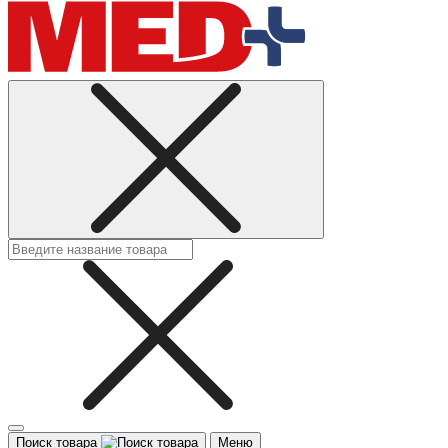
Поиск товара
Меню