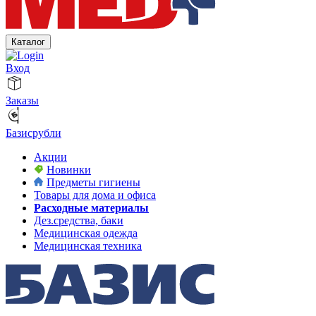
Каталог
Вход
Заказы
Базисрубли
Акции
Новинки
Предметы гигиены
Товары для дома и офиса
Расходные материалы
Дез.средства, баки
Медицинская одежда
Медицинская техника