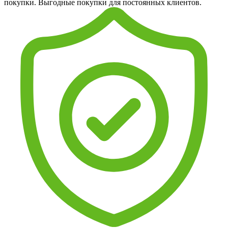
покупки. Выгодные покупки для постоянных клиентов.