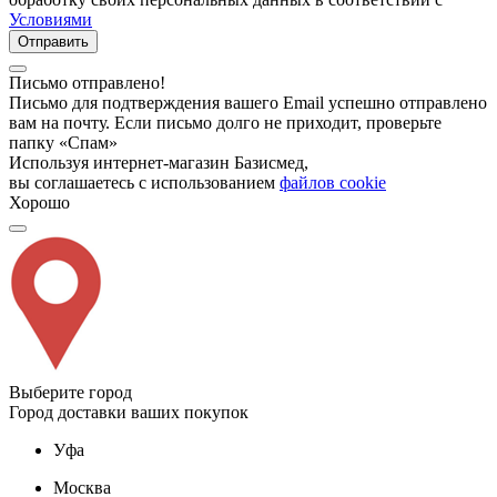
Условиями
Отправить
Письмо отправлено!
Письмо для подтверждения вашего Email успешно отправлено
вам на почту. Если письмо долго не приходит, проверьте
папку «Спам»
Используя интернет-магазин Базисмед,
вы соглашаетесь с использованием
файлов cookie
Хорошо
Выберите город
Город доставки ваших покупок
Уфа
Москва