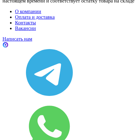
настоящем времени и соответствует остатку товара на складе
О компании
Оплата и доставка
Контакты
Вакансии
Написать нам