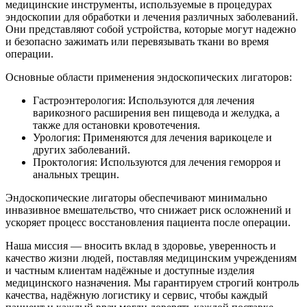
медицинские инструменты, используемые в процедурах
эндоскопии для обработки и лечения различных заболеваний.
Они представляют собой устройства, которые могут надежно
и безопасно зажимать или перевязывать ткани во время
операции.
Основные области применения эндоскопических лигаторов:
Гастроэнтерология: Используются для лечения
варикозного расширения вен пищевода и желудка, а
также для остановки кровотечения.
Урология: Применяются для лечения варикоцеле и
других заболеваний.
Проктология: Используются для лечения геморроя и
анальных трещин.
Эндоскопические лигаторы обеспечивают минимально
инвазивное вмешательство, что снижает риск осложнений и
ускоряет процесс восстановления пациента после операции.
Наша миссия — вносить вклад в здоровье, уверенность и
качество жизни людей, поставляя медицинским учреждениям
и частным клиентам надёжные и доступные изделия
медицинского назначения. Мы гарантируем строгий контроль
качества, надёжную логистику и сервис, чтобы каждый