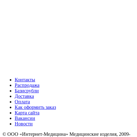
Контакты
Распродажа
Базисрубли
Доставка
Оплата
Как оформить заказ
Карта сайта
Вакансии
Новости
© ООО «Интернет-Медицина» Медицинские изделия, 2009-