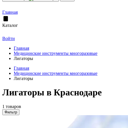
Главная
Каталог
Войти
Главная
Медицинские инструменты многоразовые
Лигаторы
Главная
Медицинские инструменты многоразовые
Лигаторы
Лигаторы в Краснодаре
1 товаров
Фильтр