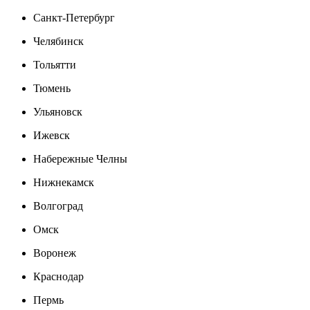
Санкт-Петербург
Челябинск
Тольятти
Тюмень
Ульяновск
Ижевск
Набережные Челны
Нижнекамск
Волгоград
Омск
Воронеж
Краснодар
Пермь