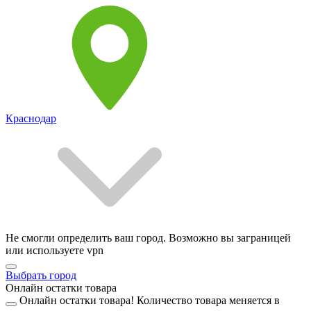
Краснодар
Не смогли определить ваш город. Возможно вы заграницей
или используете vpn
Выбрать город
Онлайн остатки товара
Онлайн остатки товара!
Количество товара меняется в