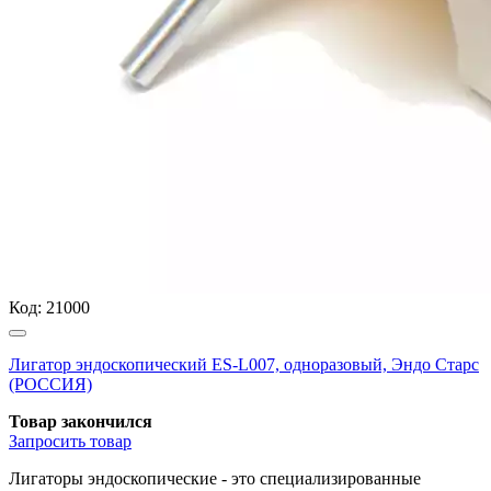
Код:
21000
Лигатор эндоскопический ES-L007, одноразовый, Эндо Старс
(РОССИЯ)
Товар закончился
Запросить
товар
Лигаторы эндоскопические - это специализированные