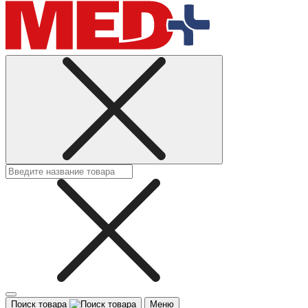
Поиск товара
Меню