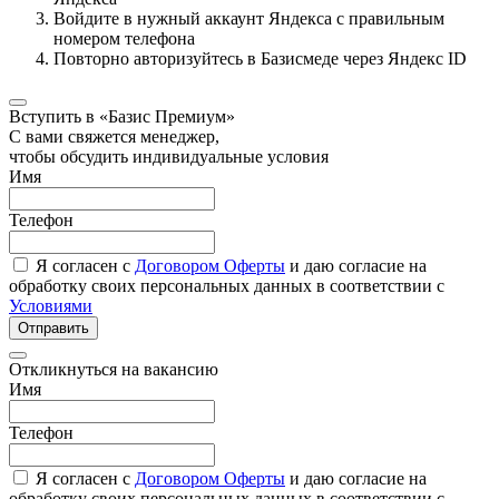
Войдите в нужный аккаунт Яндекса с правильным
номером телефона
Повторно авторизуйтесь в Базисмеде через Яндекс ID
Вступить в «Базис Премиум»
С вами свяжется менеджер,
чтобы обсудить индивидуальные условия
Имя
Телефон
Я согласен с
Договором Оферты
и даю согласие на
обработку своих персональных данных в соответствии с
Условиями
Отправить
Откликнуться на вакансию
Имя
Телефон
Я согласен с
Договором Оферты
и даю согласие на
обработку своих персональных данных в соответствии с