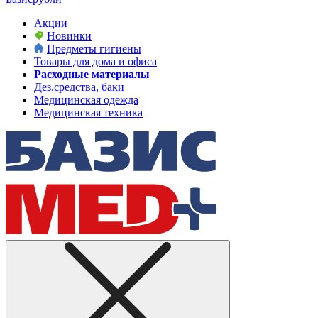
Акции
Новинки
Предметы гигиены
Товары для дома и офиса
Расходные материалы
Дез.средства, баки
Медицинская одежда
Медицинская техника