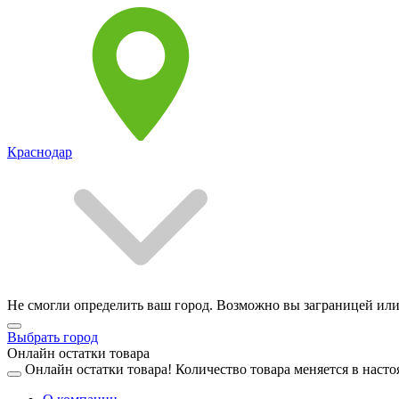
Краснодар
Не смогли определить ваш город. Возможно вы заграницей или
Выбрать город
Онлайн остатки товара
Онлайн остатки товара!
Количество товара меняется в насто