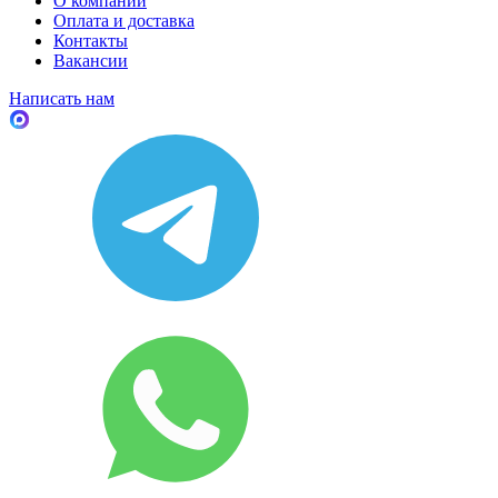
О компании
Оплата и доставка
Контакты
Вакансии
Написать нам