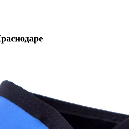
Краснодаре