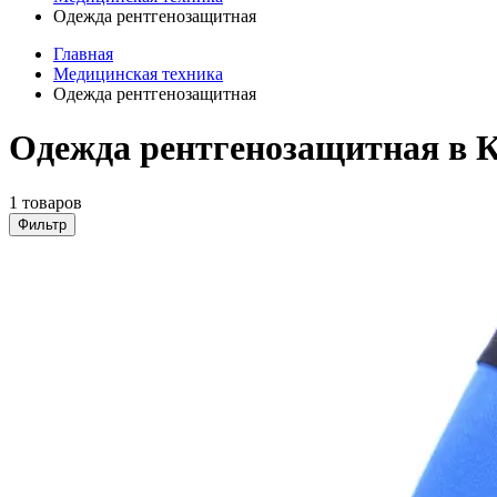
Одежда рентгенозащитная
Главная
Медицинская техника
Одежда рентгенозащитная
Одежда рентгенозащитная в 
1 товаров
Фильтр