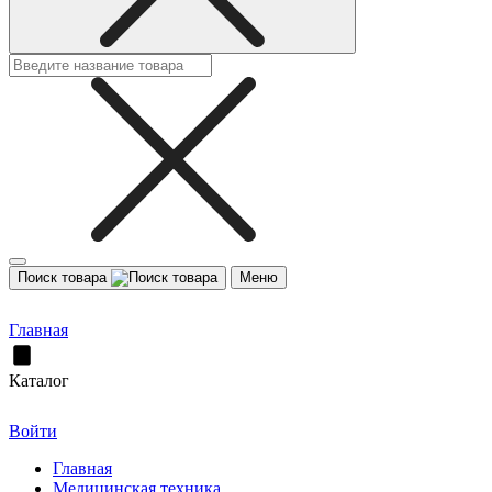
Поиск товара
Меню
Главная
Каталог
Войти
Главная
Медицинская техника