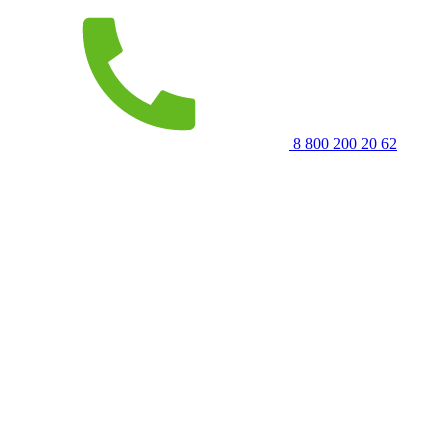
8 800 200 20 62