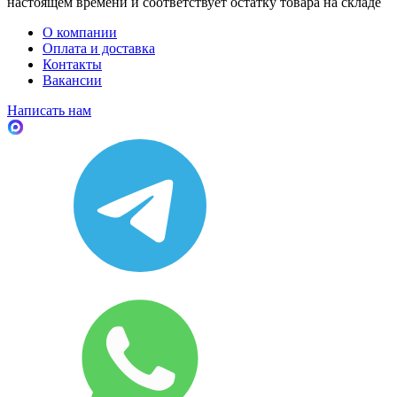
настоящем времени и соответствует остатку товара на складе
О компании
Оплата и доставка
Контакты
Вакансии
Написать нам