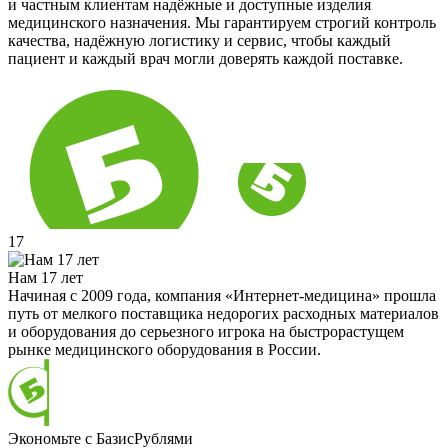
и частным клиентам надёжные и доступные изделия
медицинского назначения. Мы гарантируем строгий контроль
качества, надёжную логистику и сервис, чтобы каждый
пациент и каждый врач могли доверять каждой поставке.
17
Нам 17 лет
Начиная с 2009 года, компания «Интернет-медицина» прошла
путь от мелкого поставщика недорогих расходных материалов
и оборудования до серьезного игрока на быстрорастущем
рынке медицинского оборудования в России.
Экономьте с БазисРублями