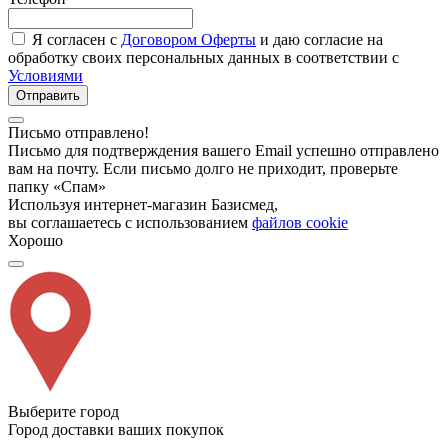
Я согласен с
Договором Оферты
и даю согласие на
обработку своих персональных данных в соответствии с
Условиями
Отправить
Письмо отправлено!
Письмо для подтверждения вашего Email успешно отправлено
вам на почту. Если письмо долго не приходит, проверьте
папку «Спам»
Используя интернет-магазин Базисмед,
вы соглашаетесь с использованием
файлов cookie
Хорошо
Выберите город
Город доставки ваших покупок