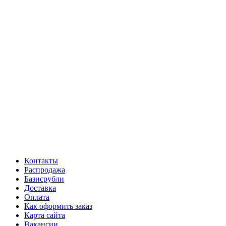
Контакты
Распродажа
Базисрубли
Доставка
Оплата
Как оформить заказ
Карта сайта
Вакансии