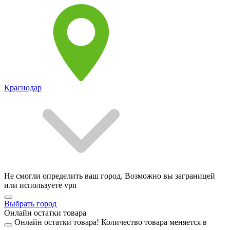
Краснодар
Не смогли определить ваш город. Возможно вы заграницей
или используете vpn
Выбрать город
Онлайн остатки товара
Онлайн остатки товара!
Количество товара меняется в