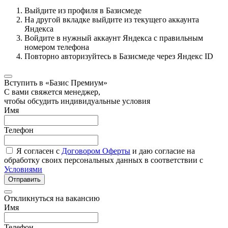
Выйдите из профиля в Базисмеде
На другой вкладке выйдите из текущего аккаунта
Яндекса
Войдите в нужный аккаунт Яндекса с правильным
номером телефона
Повторно авторизуйтесь в Базисмеде через Яндекс ID
Вступить в «Базис Премиум»
С вами свяжется менеджер,
чтобы обсудить индивидуальные условия
Имя
Телефон
Я согласен с
Договором Оферты
и даю согласие на
обработку своих персональных данных в соответствии с
Условиями
Отправить
Откликнуться на вакансию
Имя
Телефон