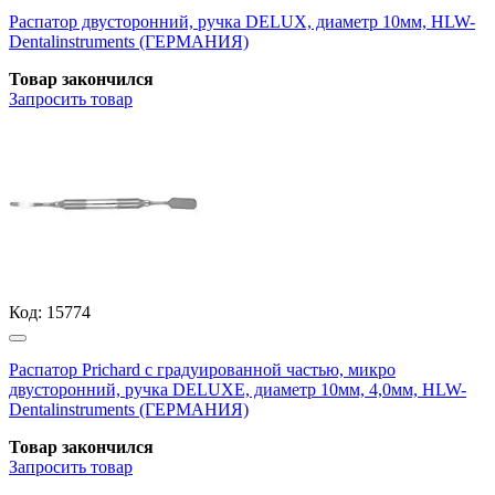
Распатор двусторонний, ручка DELUX, диаметр 10мм, HLW-
Dentalinstruments (ГЕРМАНИЯ)
Товар закончился
Запросить
товар
Код:
15774
Распатор Prichard с градуированной частью, микро
двусторонний, ручка DELUXE, диаметр 10мм, 4,0мм, HLW-
Dentalinstruments (ГЕРМАНИЯ)
Товар закончился
Запросить
товар