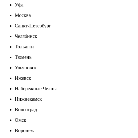
Уфа
Москва
Санкт-Петербург
Челябинск
Тольятти
Тюмень
Ульяновск
Ижевск
Набережные Челны
Нижнекамск
Волгоград
Омск
Воронеж