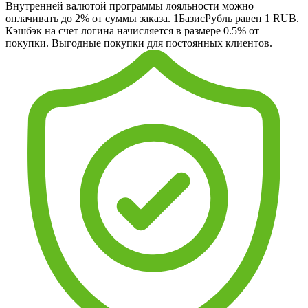
Внутренней валютой программы лояльности можно
оплачивать до 2% от суммы заказа. 1БазисРубль равен 1 RUB.
Кэшбэк на счет логина начисляется в размере 0.5% от
покупки. Выгодные покупки для постоянных клиентов.