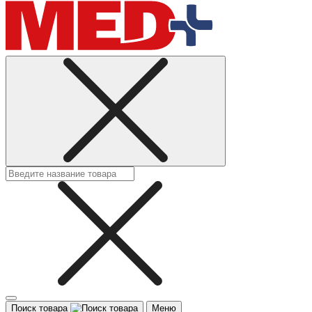
Поиск товара
Меню