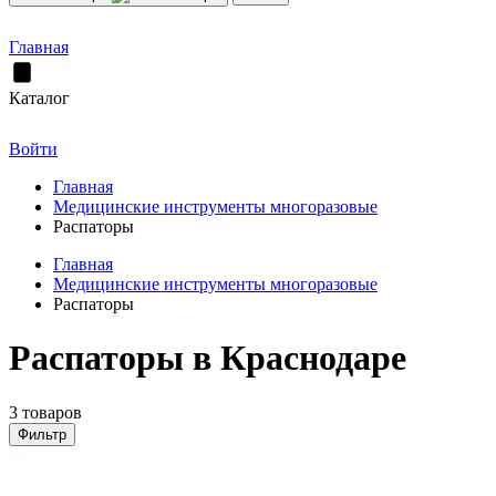
Главная
Каталог
Войти
Главная
Медицинские инструменты многоразовые
Распаторы
Главная
Медицинские инструменты многоразовые
Распаторы
Распаторы в Краснодаре
3 товаров
Фильтр