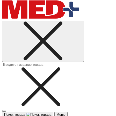
Поиск товара
Меню