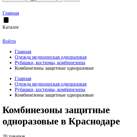
Главная
Каталог
Войти
Главная
Одежда медицинская одноразовая
Рубашки, костюмы, комбинезоны
Комбинезоны защитные одноразовые
Главная
Одежда медицинская одноразовая
Рубашки, костюмы, комбинезоны
Комбинезоны защитные одноразовые
Комбинезоны защитные
одноразовые в Краснодаре
20 товаров