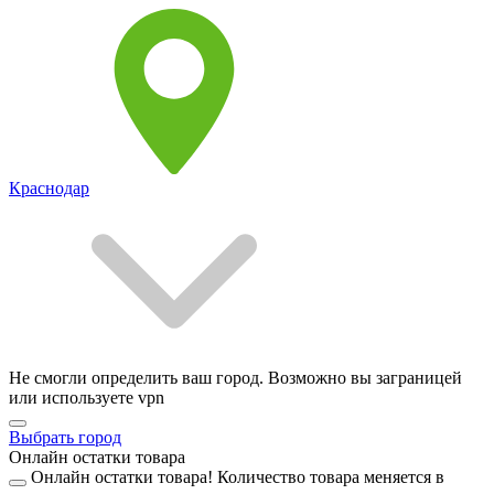
Краснодар
Не смогли определить ваш город. Возможно вы заграницей
или используете vpn
Выбрать город
Онлайн остатки товара
Онлайн остатки товара!
Количество товара меняется в