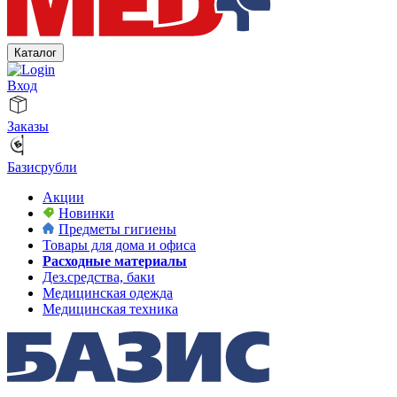
Каталог
Вход
Заказы
Базисрубли
Акции
Новинки
Предметы гигиены
Товары для дома и офиса
Расходные материалы
Дез.средства, баки
Медицинская одежда
Медицинская техника