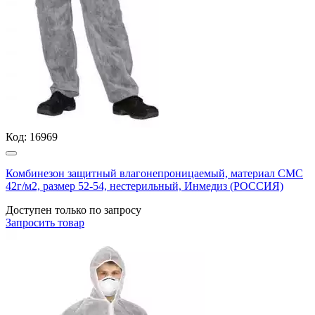
Код:
16969
Комбинезон защитный влагонепроницаемый, материал СМС
42г/м2, размер 52-54, нестерильный, Инмедиз (РОССИЯ)
Доступен только по запросу
Запросить
товар