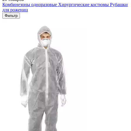
Комбинезоны одноразовые
Хирургические костюмы
Рубашки
для рожениц
Фильтр