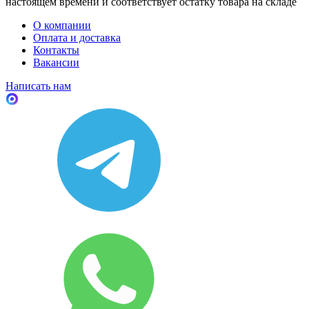
настоящем времени и соответствует остатку товара на складе
О компании
Оплата и доставка
Контакты
Вакансии
Написать нам