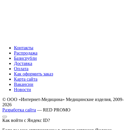
Контакты
Распродажа
Базисрубли
Доставка
Оплата
Как оформить заказ
Карта сайта
Вакансии
Новости
© ООО «Интернет-Медицина» Медицинские изделия, 2009-
2026
Разработка сайта
— RED PROMO
Как войти с Яндекс ID?