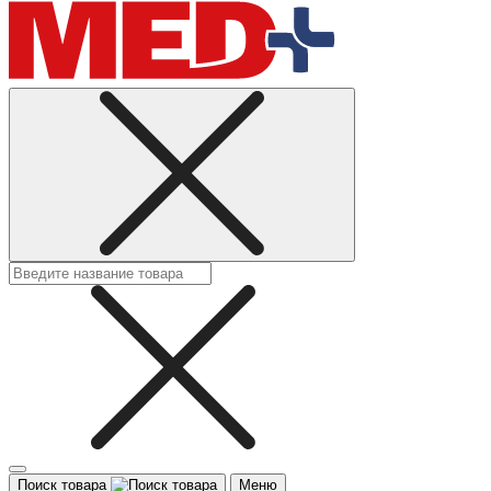
Поиск товара
Меню