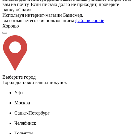
вам на почту. Если письмо долго не приходит, проверьте
папку «Спам»
Используя интернет-магазин Базисмед,
вы соглашаетесь с использованием
файлов cookie
Хорошо
Выберите город
Город доставки ваших покупок
Уфа
Москва
Санкт-Петербург
Челябинск
Тольятти