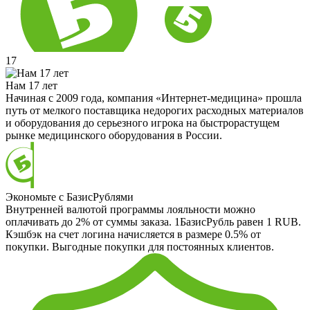
17
Нам 17 лет
Начиная с 2009 года, компания «Интернет-медицина» прошла
путь от мелкого поставщика недорогих расходных материалов
и оборудования до серьезного игрока на быстрорастущем
рынке медицинского оборудования в России.
Экономьте с БазисРублями
Внутренней валютой программы лояльности можно
оплачивать до 2% от суммы заказа. 1БазисРубль равен 1 RUB.
Кэшбэк на счет логина начисляется в размере 0.5% от
покупки. Выгодные покупки для постоянных клиентов.