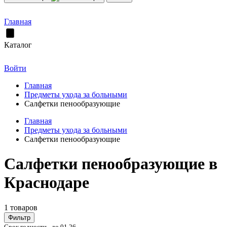
Главная
Каталог
Войти
Главная
Предметы ухода за больными
Салфетки пенообразующие
Главная
Предметы ухода за больными
Салфетки пенообразующие
Салфетки пенообразующие в
Краснодаре
1 товаров
Фильтр
Срок годности - до 01.26