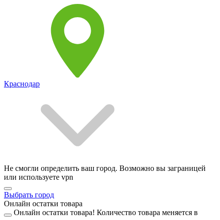
Краснодар
Не смогли определить ваш город. Возможно вы заграницей
или используете vpn
Выбрать город
Онлайн остатки товара
Онлайн остатки товара!
Количество товара меняется в