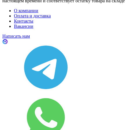
настоящем времени и соответствует остатку товара на складе
О компании
Оплата и доставка
Контакты
Вакансии
Написать нам