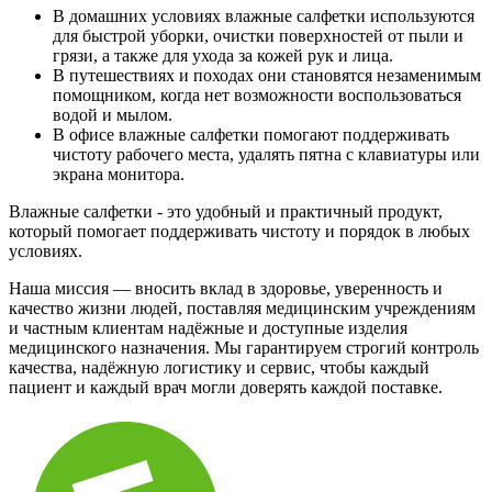
В домашних условиях влажные салфетки используются
для быстрой уборки, очистки поверхностей от пыли и
грязи, а также для ухода за кожей рук и лица.
В путешествиях и походах они становятся незаменимым
помощником, когда нет возможности воспользоваться
водой и мылом.
В офисе влажные салфетки помогают поддерживать
чистоту рабочего места, удалять пятна с клавиатуры или
экрана монитора.
Влажные салфетки - это удобный и практичный продукт,
который помогает поддерживать чистоту и порядок в любых
условиях.
Наша миссия — вносить вклад в здоровье, уверенность и
качество жизни людей, поставляя медицинским учреждениям
и частным клиентам надёжные и доступные изделия
медицинского назначения. Мы гарантируем строгий контроль
качества, надёжную логистику и сервис, чтобы каждый
пациент и каждый врач могли доверять каждой поставке.