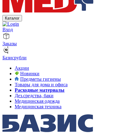
Каталог
Вход
Заказы
Базисрубли
Акции
Новинки
Предметы гигиены
Товары для дома и офиса
Расходные материалы
Дез.средства, баки
Медицинская одежда
Медицинская техника