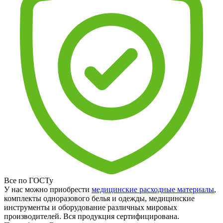
Все по ГОСТу
У нас можно приобрести
медицинские расходные материалы
,
комплекты одноразового белья и одежды, медицинские
инструменты и оборудование различных мировых
производителей. Вся продукция сертифицирована.