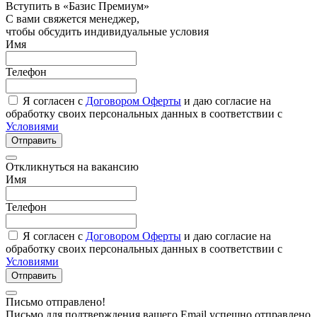
Вступить в «Базис Премиум»
С вами свяжется менеджер,
чтобы обсудить индивидуальные условия
Имя
Телефон
Я согласен с
Договором Оферты
и даю согласие на
обработку своих персональных данных в соответствии с
Условиями
Отправить
Откликнуться на вакансию
Имя
Телефон
Я согласен с
Договором Оферты
и даю согласие на
обработку своих персональных данных в соответствии с
Условиями
Отправить
Письмо отправлено!
Письмо для подтверждения вашего Email успешно отправлено