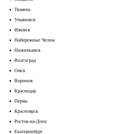
Тюмень
Ульяновск
Ижевск
Набережные Челны
Нижнекамск
Волгоград
Омск
Воронеж
Краснодар
Пермь
Красноярск
Ростов-на-Дону
Екатеринбург