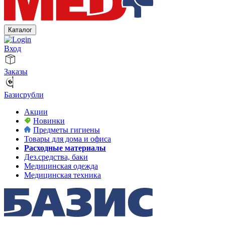
Каталог
Вход
Заказы
Базисрубли
Акции
Новинки
Предметы гигиены
Товары для дома и офиса
Расходные материалы
Дез.средства, баки
Медицинская одежда
Медицинская техника