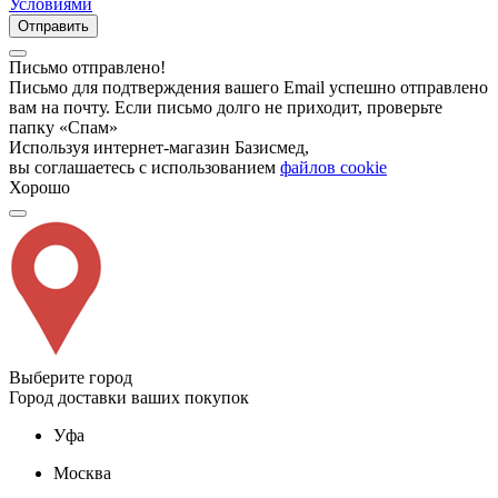
Условиями
Отправить
Письмо отправлено!
Письмо для подтверждения вашего Email успешно отправлено
вам на почту. Если письмо долго не приходит, проверьте
папку «Спам»
Используя интернет-магазин Базисмед,
вы соглашаетесь с использованием
файлов cookie
Хорошо
Выберите город
Город доставки ваших покупок
Уфа
Москва