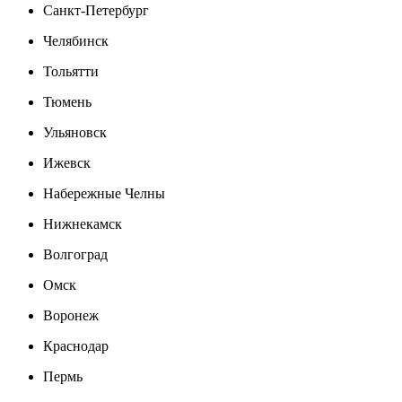
Санкт-Петербург
Челябинск
Тольятти
Тюмень
Ульяновск
Ижевск
Набережные Челны
Нижнекамск
Волгоград
Омск
Воронеж
Краснодар
Пермь