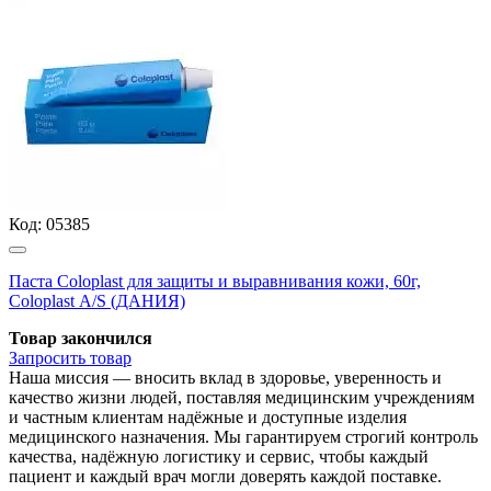
Код:
05385
Паста Coloplast для защиты и выравнивания кожи, 60г,
Coloplast А/S (ДАНИЯ)
Товар закончился
Запросить
товар
Наша миссия — вносить вклад в здоровье, уверенность и
качество жизни людей, поставляя медицинским учреждениям
и частным клиентам надёжные и доступные изделия
медицинского назначения. Мы гарантируем строгий контроль
качества, надёжную логистику и сервис, чтобы каждый
пациент и каждый врач могли доверять каждой поставке.