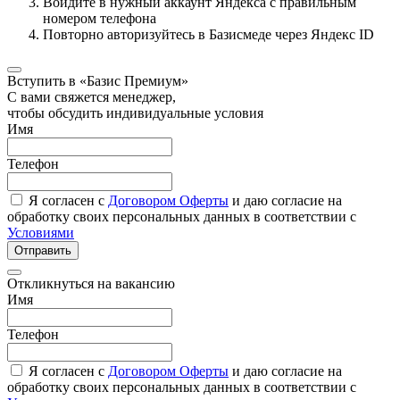
Войдите в нужный аккаунт Яндекса с правильным
номером телефона
Повторно авторизуйтесь в Базисмеде через Яндекс ID
Вступить в «Базис Премиум»
С вами свяжется менеджер,
чтобы обсудить индивидуальные условия
Имя
Телефон
Я согласен с
Договором Оферты
и даю согласие на
обработку своих персональных данных в соответствии с
Условиями
Отправить
Откликнуться на вакансию
Имя
Телефон
Я согласен с
Договором Оферты
и даю согласие на
обработку своих персональных данных в соответствии с