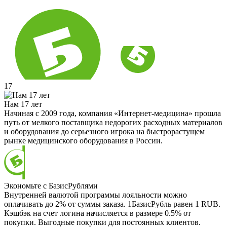
17
Нам 17 лет
Начиная с 2009 года, компания «Интернет-медицина» прошла
путь от мелкого поставщика недорогих расходных материалов
и оборудования до серьезного игрока на быстрорастущем
рынке медицинского оборудования в России.
Экономьте с БазисРублями
Внутренней валютой программы лояльности можно
оплачивать до 2% от суммы заказа. 1БазисРубль равен 1 RUB.
Кэшбэк на счет логина начисляется в размере 0.5% от
покупки. Выгодные покупки для постоянных клиентов.