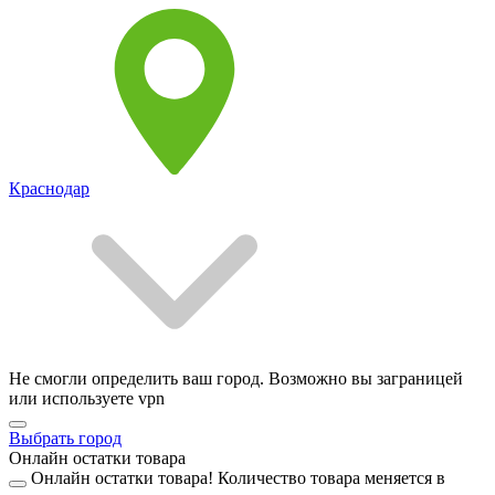
Краснодар
Не смогли определить ваш город. Возможно вы заграницей
или используете vpn
Выбрать город
Онлайн остатки товара
Онлайн остатки товара!
Количество товара меняется в