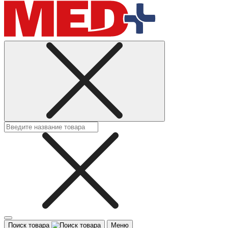
Поиск товара
Меню