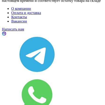
настоящем времени и соответствует остатку товара на складе
О компании
Оплата и доставка
Контакты
Вакансии
Написать нам