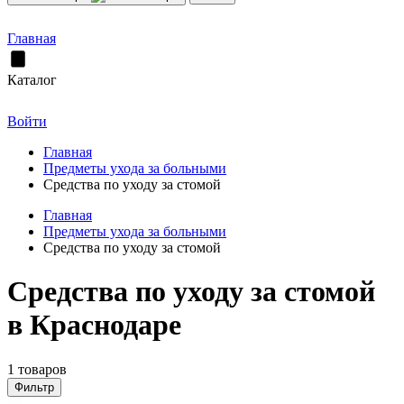
Главная
Каталог
Войти
Главная
Предметы ухода за больными
Средства по уходу за стомой
Главная
Предметы ухода за больными
Средства по уходу за стомой
Средства по уходу за стомой
в Краснодаре
1 товаров
Фильтр