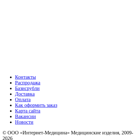
Контакты
Распродажа
Базисрубли
Доставка
Оплата
Как оформить заказ
Карта сайта
Вакансии
Новости
© ООО «Интернет-Медицина» Медицинские изделия, 2009-
2026