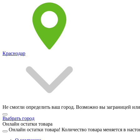
Краснодар
Не смогли определить ваш город. Возможно вы заграницей или
Выбрать город
Онлайн остатки товара
Онлайн остатки товара!
Количество товара меняется в насто