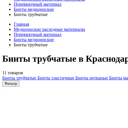
Перевязочный материал
Бинты медицинские
Бинты трубчатые
Главная
Медицинские расходные материалы
Перевязочный материал
Бинты медицинские
Бинты трубчатые
Бинты трубчатые в Краснода
11 товаров
Бинты трубчатые
Бинты эластичные
Бинты нетканые
Бинты м
Фильтр