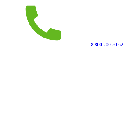
8 800 200 20 62