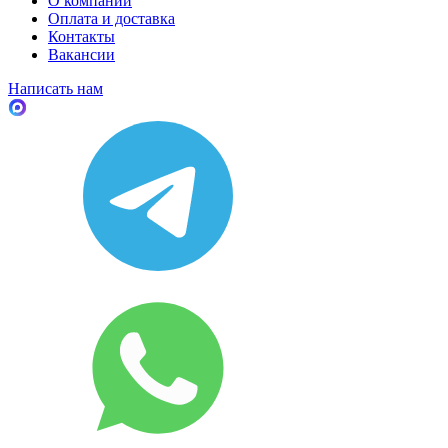
О компании
Оплата и доставка
Контакты
Вакансии
Написать нам