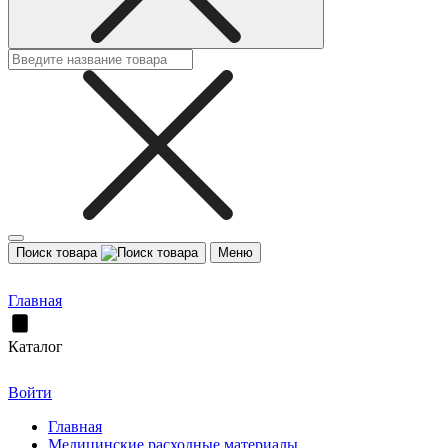
Поиск товара
Меню
Главная
Каталог
Войти
Главная
Медицинские расходные материалы