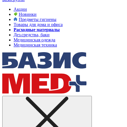
Акции
Новинки
Предметы гигиены
Товары для дома и офиса
Расходные материалы
Дез.средства, баки
Медицинская одежда
Медицинская техника