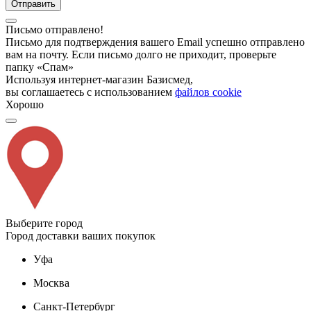
Отправить
Письмо отправлено!
Письмо для подтверждения вашего Email успешно отправлено
вам на почту. Если письмо долго не приходит, проверьте
папку «Спам»
Используя интернет-магазин Базисмед,
вы соглашаетесь с использованием
файлов cookie
Хорошо
Выберите город
Город доставки ваших покупок
Уфа
Москва
Санкт-Петербург