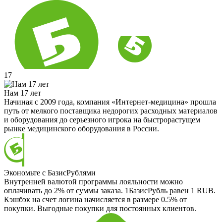
17
Нам 17 лет
Начиная с 2009 года, компания «Интернет-медицина» прошла
путь от мелкого поставщика недорогих расходных материалов
и оборудования до серьезного игрока на быстрорастущем
рынке медицинского оборудования в России.
Экономьте с БазисРублями
Внутренней валютой программы лояльности можно
оплачивать до 2% от суммы заказа. 1БазисРубль равен 1 RUB.
Кэшбэк на счет логина начисляется в размере 0.5% от
покупки. Выгодные покупки для постоянных клиентов.