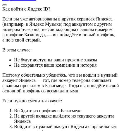
Как войти с Яндекс ID?
Если вы уже авторизованы в других сервисах Яндекса
(например, в Яндекс Музыке) под аккаунтом с другим
номером телефона, не совпадающим с вашим номером
в профиле Базисмеда, — вы попадёте в новый профиль,
а не в свой старый.
В этом случае:
Не будут доступны ваши прежние заказы
Не сохранятся ваши компании и история
Поэтому обязательно убедитесь, что вы вошли в нужный
аккаунт Яндекса — тот, где номер телефона совпадает
с вашим профилем в Базисмеде. Тогда вы попадёте в свой
основной профиль со всеми данными.
Если нужно сменить аккаунт:
Выйдите из профиля в Базисмеде
На другой вкладке выйдите из текущего аккаунта
Яндекса
Войдите в нужный аккаунт Яндекса с правильным