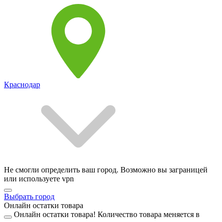
Краснодар
Не смогли определить ваш город. Возможно вы заграницей
или используете vpn
Выбрать город
Онлайн остатки товара
Онлайн остатки товара!
Количество товара меняется в