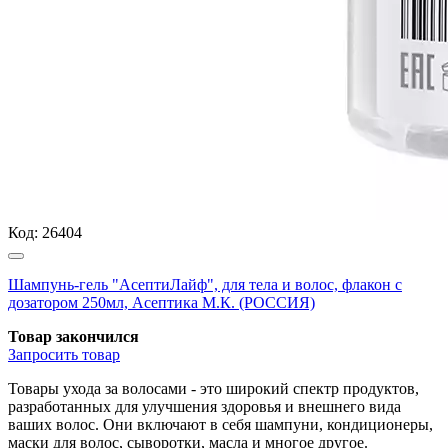
Код:
26404
Шампунь-гель "АсептиЛайф", для тела и волос, флакон с
дозатором 250мл, Асептика М.К. (РОССИЯ)
Товар закончился
Запросить
товар
Товары ухода за волосами - это широкий спектр продуктов,
разработанных для улучшения здоровья и внешнего вида
ваших волос. Они включают в себя шампуни, кондиционеры,
маски для волос, сыворотки, масла и многое другое.