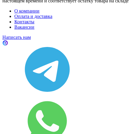
настоящем времени и соответствует остатку товара на складе
О компании
Оплата и доставка
Контакты
Вакансии
Написать нам