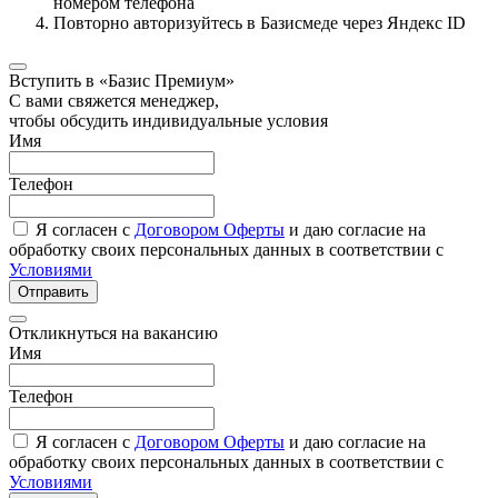
номером телефона
Повторно авторизуйтесь в Базисмеде через Яндекс ID
Вступить в «Базис Премиум»
С вами свяжется менеджер,
чтобы обсудить индивидуальные условия
Имя
Телефон
Я согласен с
Договором Оферты
и даю согласие на
обработку своих персональных данных в соответствии с
Условиями
Отправить
Откликнуться на вакансию
Имя
Телефон
Я согласен с
Договором Оферты
и даю согласие на
обработку своих персональных данных в соответствии с
Условиями