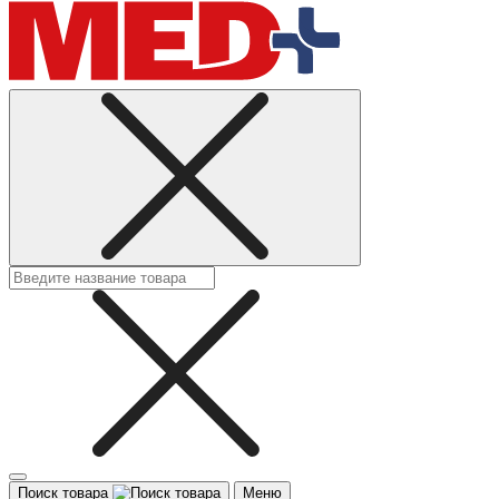
Поиск товара
Меню