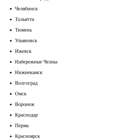
Челябинск
Тольятти
Тюмень
Ульяновск
Ижевск
Набережные Челны
Нижнекамск
Волгоград
Омск
Воронеж
Краснодар
Пермь
Красноярск