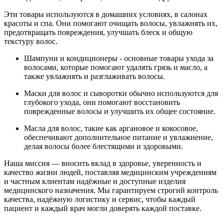
Эти товары используются в домашних условиях, в салонах
красоты и спа. Они помогают очищать волосы, увлажнять их,
предотвращать повреждения, улучшать блеск и общую
текстуру волос.
Шампуни и кондиционеры - основные товары ухода за
волосами, которые помогают удалять грязь и масло, а
также увлажнять и разглаживать волосы.
Маски для волос и сыворотки обычно используются для
глубокого ухода, они помогают восстановить
поврежденные волосы и улучшить их общее состояние.
Масла для волос, такие как аргановое и кокосовое,
обеспечивают дополнительное питание и увлажнение,
делая волосы более блестящими и здоровыми.
Наша миссия — вносить вклад в здоровье, уверенность и
качество жизни людей, поставляя медицинским учреждениям
и частным клиентам надёжные и доступные изделия
медицинского назначения. Мы гарантируем строгий контроль
качества, надёжную логистику и сервис, чтобы каждый
пациент и каждый врач могли доверять каждой поставке.