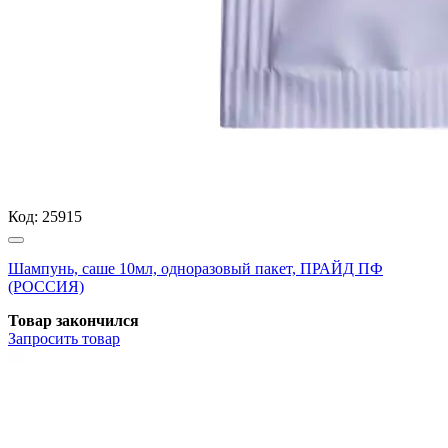
Код:
25915
Шампунь, саше 10мл, одноразовый пакет, ПРАЙД ПФ
(РОССИЯ)
Товар закончился
Запросить
товар