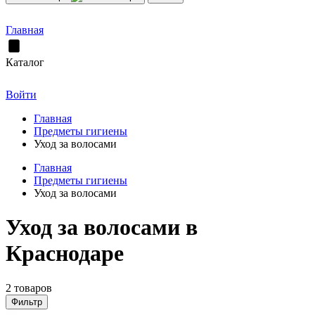
Главная
Каталог
Войти
Главная
Предметы гигиены
Уход за волосами
Главная
Предметы гигиены
Уход за волосами
Уход за волосами в
Краснодаре
2 товаров
Фильтр