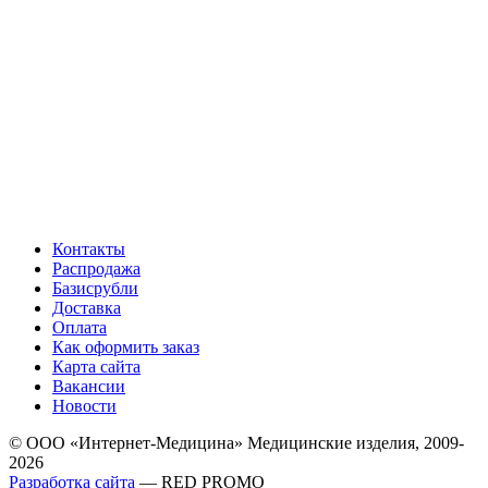
Контакты
Распродажа
Базисрубли
Доставка
Оплата
Как оформить заказ
Карта сайта
Вакансии
Новости
© ООО «Интернет-Медицина» Медицинские изделия, 2009-
2026
Разработка сайта
— RED PROMO