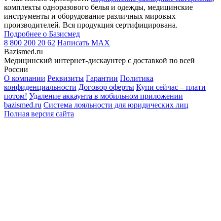
комплекты одноразового белья и одежды, медицинские
инструменты и оборудование различных мировых
производителей. Вся продукция сертифицирована.
Подробнее о Базисмед
8 800 200 20 62
Написать
MAX
Bazismed.ru
Медицинский интернет-дискаунтер с доставкой по всей
России
О компании
Реквизиты
Гарантии
Политика
конфиденциальности
Договор оферты
Купи сейчас – плати
потом!
Удаление аккаунта в мобильном приложении
bazismed.ru
Система лояльности для юридических лиц
Полная версия сайта