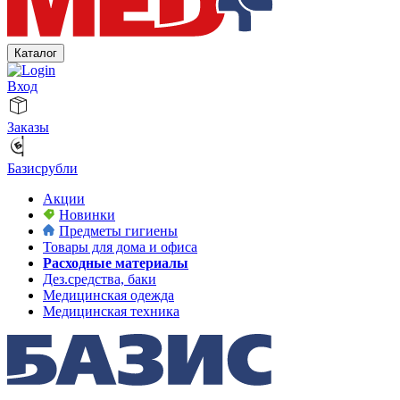
Каталог
Вход
Заказы
Базисрубли
Акции
Новинки
Предметы гигиены
Товары для дома и офиса
Расходные материалы
Дез.средства, баки
Медицинская одежда
Медицинская техника