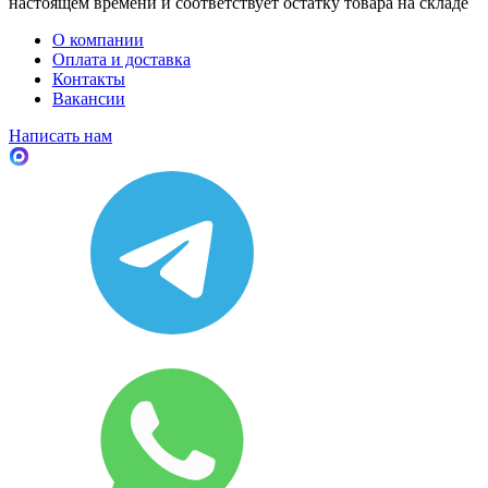
настоящем времени и соответствует остатку товара на складе
О компании
Оплата и доставка
Контакты
Вакансии
Написать нам