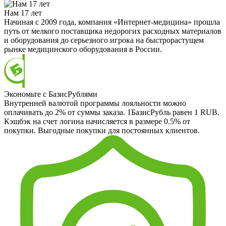
Нам 17 лет
Начиная с 2009 года, компания «Интернет-медицина» прошла
путь от мелкого поставщика недорогих расходных материалов
и оборудования до серьезного игрока на быстрорастущем
рынке медицинского оборудования в России.
Экономьте с БазисРублями
Внутренней валютой программы лояльности можно
оплачивать до 2% от суммы заказа. 1БазисРубль равен 1 RUB.
Кэшбэк на счет логина начисляется в размере 0.5% от
покупки. Выгодные покупки для постоянных клиентов.