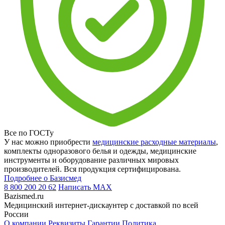
Все по ГОСТу
У нас можно приобрести
медицинские расходные материалы
,
комплекты одноразового белья и одежды, медицинские
инструменты и оборудование различных мировых
производителей. Вся продукция сертифицирована.
Подробнее о Базисмед
8 800 200 20 62
Написать
MAX
Bazismed.ru
Медицинский интернет-дискаунтер с доставкой по всей
России
О компании
Реквизиты
Гарантии
Политика