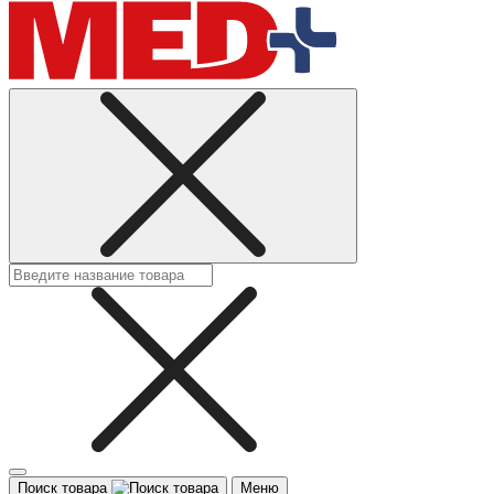
Поиск товара
Меню