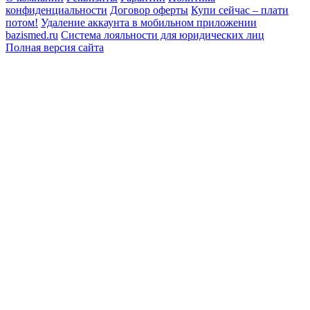
конфиденциальности
Договор оферты
Купи сейчас – плати
потом!
Удаление аккаунта в мобильном приложении
bazismed.ru
Система лояльности для юридических лиц
Полная версия сайта