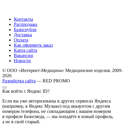
Контакты
Распродажа
Базисрубли
Доставка
Оплата
Как оформить заказ
Карта сайта
Вакансии
Новости
© ООО «Интернет-Медицина» Медицинские изделия, 2009-
2026
Разработка сайта
— RED PROMO
Как войти с Яндекс ID?
Если вы уже авторизованы в других сервисах Яндекса
(например, в Яндекс Музыке) под аккаунтом с другим
номером телефона, не совпадающим с вашим номером
в профиле Базисмеда, — вы попадёте в новый профиль,
а не в свой старый.