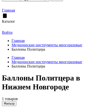
Главная
Каталог
Войти
Главная
Медицинские инструменты многоразовые
Баллоны Политцера
Главная
Медицинские инструменты многоразовые
Баллоны Политцера
Баллоны Политцера в
Нижнем Новгороде
1 товаров
Фильтр