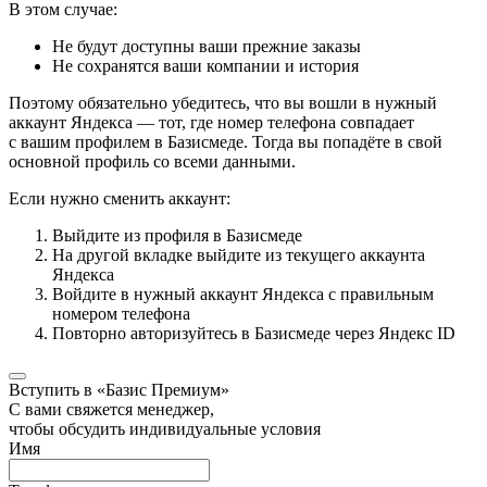
В этом случае:
Не будут доступны ваши прежние заказы
Не сохранятся ваши компании и история
Поэтому обязательно убедитесь, что вы вошли в нужный
аккаунт Яндекса — тот, где номер телефона совпадает
с вашим профилем в Базисмеде. Тогда вы попадёте в свой
основной профиль со всеми данными.
Если нужно сменить аккаунт:
Выйдите из профиля в Базисмеде
На другой вкладке выйдите из текущего аккаунта
Яндекса
Войдите в нужный аккаунт Яндекса с правильным
номером телефона
Повторно авторизуйтесь в Базисмеде через Яндекс ID
Вступить в «Базис Премиум»
С вами свяжется менеджер,
чтобы обсудить индивидуальные условия
Имя