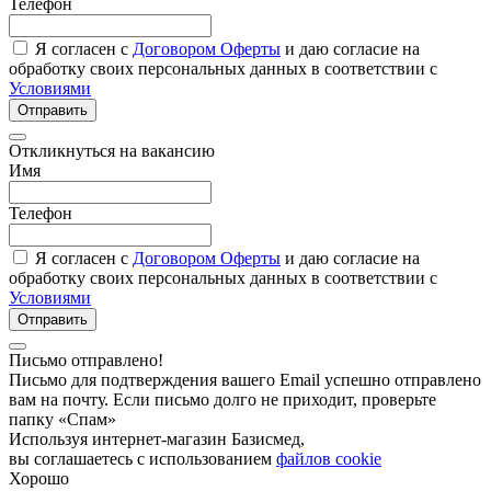
Телефон
Я согласен с
Договором Оферты
и даю согласие на
обработку своих персональных данных в соответствии с
Условиями
Отправить
Откликнуться на вакансию
Имя
Телефон
Я согласен с
Договором Оферты
и даю согласие на
обработку своих персональных данных в соответствии с
Условиями
Отправить
Письмо отправлено!
Письмо для подтверждения вашего Email успешно отправлено
вам на почту. Если письмо долго не приходит, проверьте
папку «Спам»
Используя интернет-магазин Базисмед,
вы соглашаетесь с использованием
файлов cookie
Хорошо