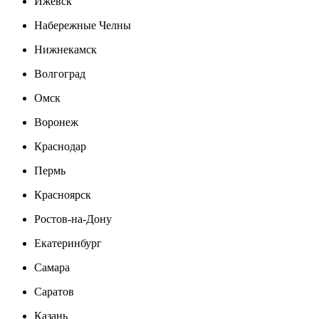
Ижевск
Набережные Челны
Нижнекамск
Волгоград
Омск
Воронеж
Краснодар
Пермь
Красноярск
Ростов-на-Дону
Екатеринбург
Самара
Саратов
Казань