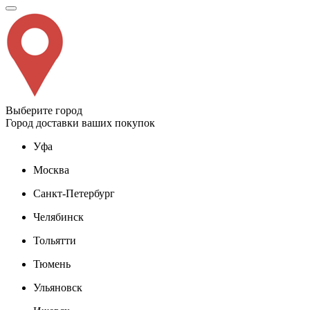
Выберите город
Город доставки ваших покупок
Уфа
Москва
Санкт-Петербург
Челябинск
Тольятти
Тюмень
Ульяновск