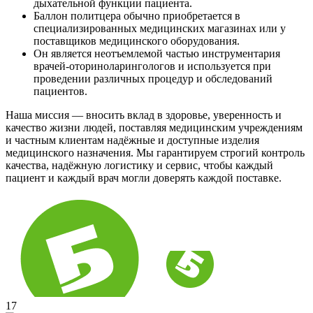
дыхательной функции пациента.
Баллон политцера обычно приобретается в
специализированных медицинских магазинах или у
поставщиков медицинского оборудования.
Он является неотъемлемой частью инструментария
врачей-оториноларингологов и используется при
проведении различных процедур и обследований
пациентов.
Наша миссия — вносить вклад в здоровье, уверенность и
качество жизни людей, поставляя медицинским учреждениям
и частным клиентам надёжные и доступные изделия
медицинского назначения. Мы гарантируем строгий контроль
качества, надёжную логистику и сервис, чтобы каждый
пациент и каждый врач могли доверять каждой поставке.
17