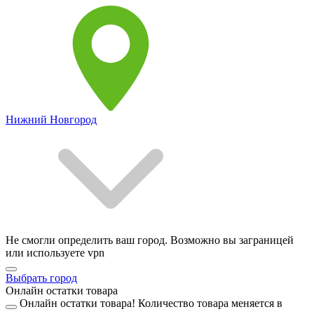
Нижний Новгород
Не смогли определить ваш город. Возможно вы заграницей
или используете vpn
Выбрать город
Онлайн остатки товара
Онлайн остатки товара!
Количество товара меняется в