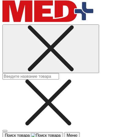
Поиск товара
Меню