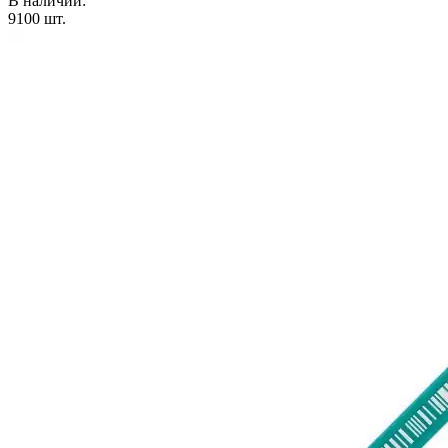
В наличии:
9100
шт.