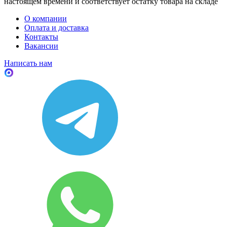
настоящем времени и соответствует остатку товара на складе
О компании
Оплата и доставка
Контакты
Вакансии
Написать нам