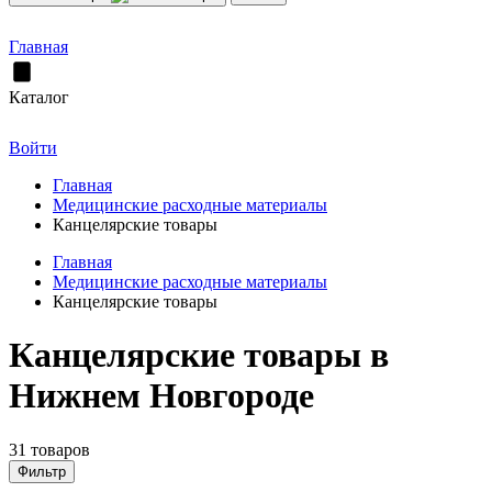
Главная
Каталог
Войти
Главная
Медицинские расходные материалы
Канцелярские товары
Главная
Медицинские расходные материалы
Канцелярские товары
Канцелярские товары в
Нижнем Новгороде
31 товаров
Фильтр