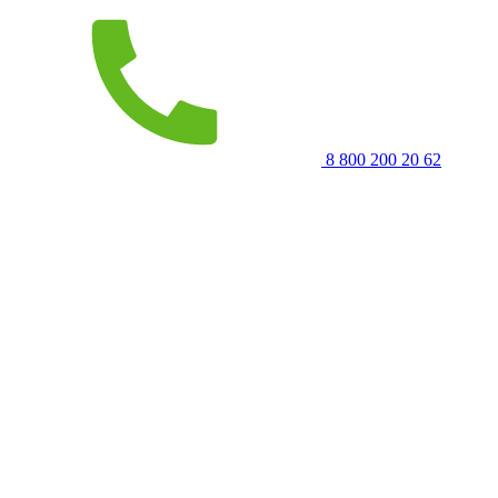
8 800 200 20 62