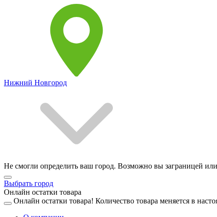
Нижний Новгород
Не смогли определить ваш город. Возможно вы заграницей или
Выбрать город
Онлайн остатки товара
Онлайн остатки товара!
Количество товара меняется в насто