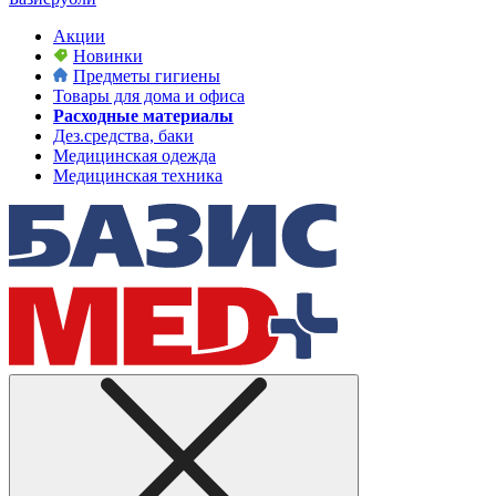
Акции
Новинки
Предметы гигиены
Товары для дома и офиса
Расходные материалы
Дез.средства, баки
Медицинская одежда
Медицинская техника