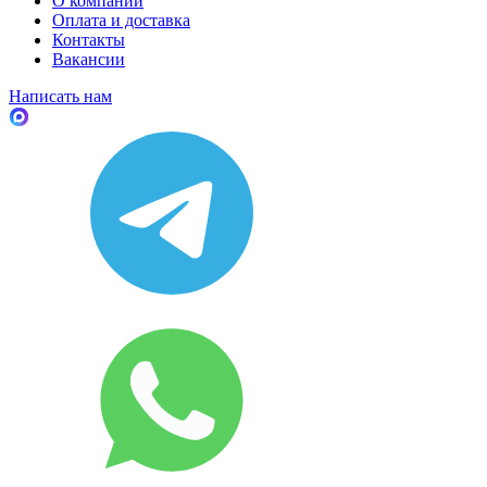
О компании
Оплата и доставка
Контакты
Вакансии
Написать нам