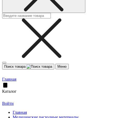
Поиск товара
Меню
Главная
Каталог
Войти
Главная
Медицинские расходные материалы