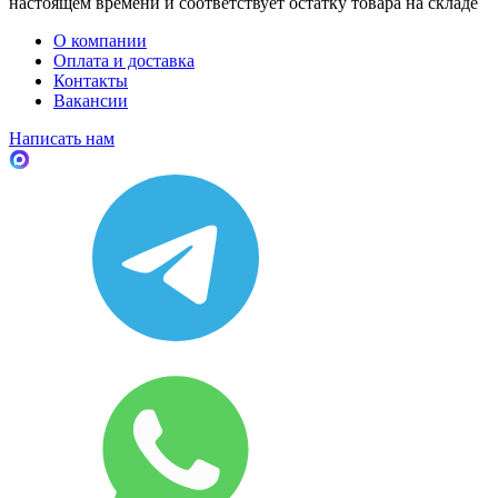
настоящем времени и соответствует остатку товара на складе
О компании
Оплата и доставка
Контакты
Вакансии
Написать нам