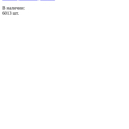
В наличии:
6013
шт.