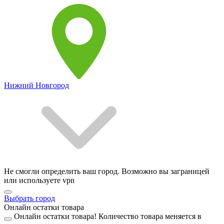
Нижний Новгород
Не смогли определить ваш город. Возможно вы заграницей
или используете vpn
Выбрать город
Онлайн остатки товара
Онлайн остатки товара!
Количество товара меняется в