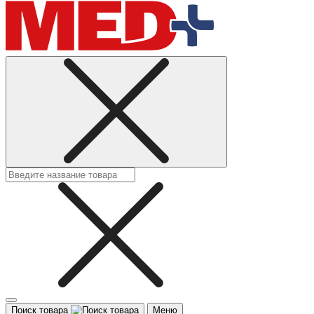
Поиск товара
Меню