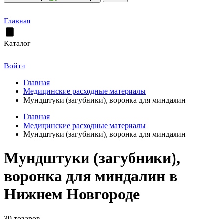
Главная
Каталог
Войти
Главная
Медицинские расходные материалы
Мундштуки (загубники), воронка для миндалин
Главная
Медицинские расходные материалы
Мундштуки (загубники), воронка для миндалин
Мундштуки (загубники),
воронка для миндалин в
Нижнем Новгороде
39 товаров