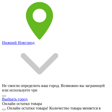
Нижний Новгород
Не смогли определить ваш город. Возможно вы заграницей
или используете vpn
Выбрать город
Онлайн остатки товара
Онлайн остатки товара!
Количество товара меняется в