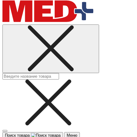
Поиск товара
Меню