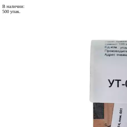
В наличии:
500
упак.