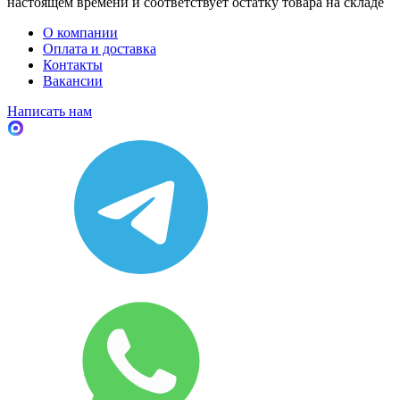
настоящем времени и соответствует остатку товара на складе
О компании
Оплата и доставка
Контакты
Вакансии
Написать нам