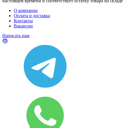
настоящем времени и соответствует остатку товара на складе
О компании
Оплата и доставка
Контакты
Вакансии
Написать нам