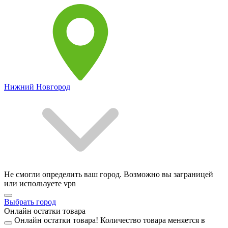
Нижний Новгород
Не смогли определить ваш город. Возможно вы заграницей
или используете vpn
Выбрать город
Онлайн остатки товара
Онлайн остатки товара!
Количество товара меняется в