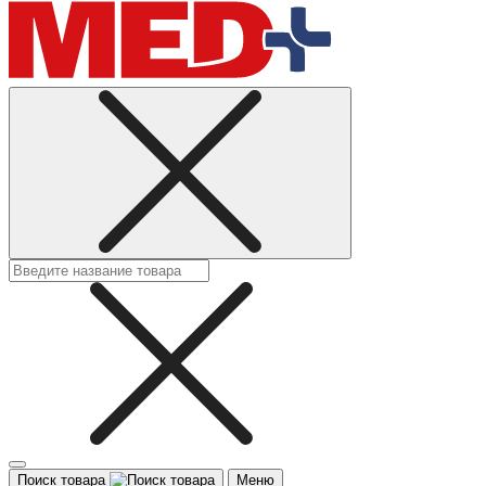
Поиск товара
Меню