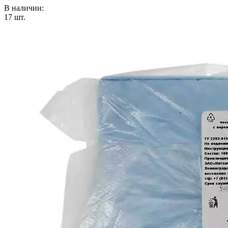
В наличии:
17
шт.