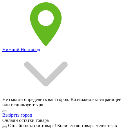
Нижний Новгород
Не смогли определить ваш город. Возможно вы заграницей
или используете vpn
Выбрать город
Онлайн остатки товара
Онлайн остатки товара!
Количество товара меняется в