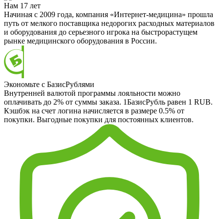
Нам 17 лет
Начиная с 2009 года, компания «Интернет-медицина» прошла
путь от мелкого поставщика недорогих расходных материалов
и оборудования до серьезного игрока на быстрорастущем
рынке медицинского оборудования в России.
Экономьте с БазисРублями
Внутренней валютой программы лояльности можно
оплачивать до 2% от суммы заказа. 1БазисРубль равен 1 RUB.
Кэшбэк на счет логина начисляется в размере 0.5% от
покупки. Выгодные покупки для постоянных клиентов.