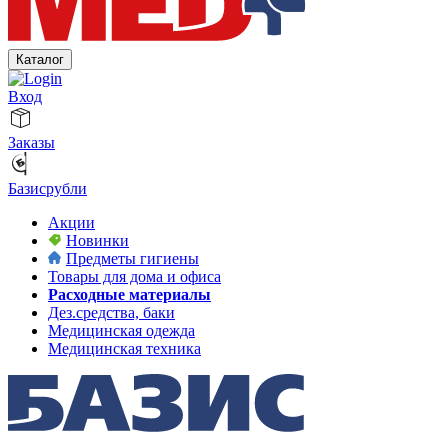
Каталог
Вход
Заказы
Базисрубли
Акции
Новинки
Предметы гигиены
Товары для дома и офиса
Расходные материалы
Дез.средства, баки
Медицинская одежда
Медицинская техника