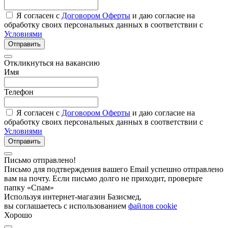
Я согласен с
Договором Оферты
и даю согласие на
обработку своих персональных данных в соответствии с
Условиями
Отправить
Откликнуться на вакансию
Имя
Телефон
Я согласен с
Договором Оферты
и даю согласие на
обработку своих персональных данных в соответствии с
Условиями
Отправить
Письмо отправлено!
Письмо для подтверждения вашего Email успешно отправлено
вам на почту. Если письмо долго не приходит, проверьте
папку «Спам»
Используя интернет-магазин Базисмед,
вы соглашаетесь с использованием
файлов cookie
Хорошо