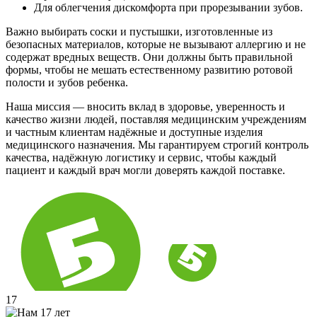
Для облегчения дискомфорта при прорезывании зубов.
Важно выбирать соски и пустышки, изготовленные из
безопасных материалов, которые не вызывают аллергию и не
содержат вредных веществ. Они должны быть правильной
формы, чтобы не мешать естественному развитию ротовой
полости и зубов ребенка.
Наша миссия — вносить вклад в здоровье, уверенность и
качество жизни людей, поставляя медицинским учреждениям
и частным клиентам надёжные и доступные изделия
медицинского назначения. Мы гарантируем строгий контроль
качества, надёжную логистику и сервис, чтобы каждый
пациент и каждый врач могли доверять каждой поставке.
17