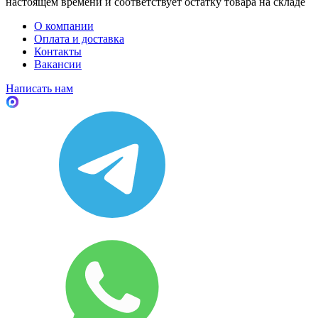
настоящем времени и соответствует остатку товара на складе
О компании
Оплата и доставка
Контакты
Вакансии
Написать нам