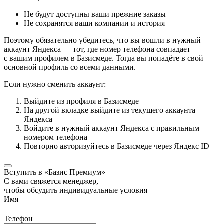
Не будут доступны ваши прежние заказы
Не сохранятся ваши компании и история
Поэтому обязательно убедитесь, что вы вошли в нужный
аккаунт Яндекса — тот, где номер телефона совпадает
с вашим профилем в Базисмеде. Тогда вы попадёте в свой
основной профиль со всеми данными.
Если нужно сменить аккаунт:
Выйдите из профиля в Базисмеде
На другой вкладке выйдите из текущего аккаунта
Яндекса
Войдите в нужный аккаунт Яндекса с правильным
номером телефона
Повторно авторизуйтесь в Базисмеде через Яндекс ID
Вступить в «Базис Премиум»
С вами свяжется менеджер,
чтобы обсудить индивидуальные условия
Имя
Телефон