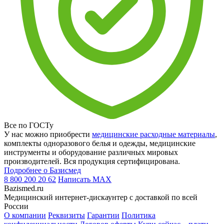
Все по ГОСТу
У нас можно приобрести
медицинские расходные материалы
,
комплекты одноразового белья и одежды, медицинские
инструменты и оборудование различных мировых
производителей. Вся продукция сертифицирована.
Подробнее о Базисмед
8 800 200 20 62
Написать
MAX
Bazismed.ru
Медицинский интернет-дискаунтер с доставкой по всей
России
О компании
Реквизиты
Гарантии
Политика