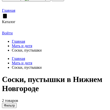
Главная
Каталог
Войти
Главная
Мать и дитя
Соски, пустышки
Главная
Мать и дитя
Соски, пустышки
Соски, пустышки в Нижнем
Новгороде
2 товаров
Фильтр