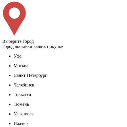
Выберите город
Город доставки ваших покупок
Уфа
Москва
Санкт-Петербург
Челябинск
Тольятти
Тюмень
Ульяновск
Ижевск