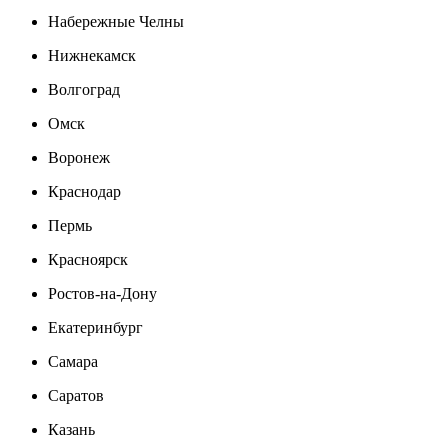
Набережные Челны
Нижнекамск
Волгоград
Омск
Воронеж
Краснодар
Пермь
Красноярск
Ростов-на-Дону
Екатеринбург
Самара
Саратов
Казань