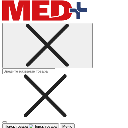
Поиск товара
Меню