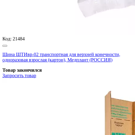
Код:
21484
Шина ШТИвр-02 транспортная для верхней конечности,
одноразовая взрослая (картон), Медплант (РОССИЯ)
Товар закончился
Запросить
товар