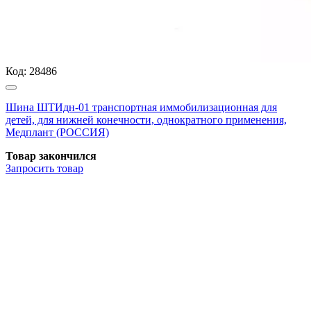
Код:
28486
Шина ШТИдн-01 транспортная иммобилизационная для
детей, для нижней конечности, однократного применения,
Медплант (РОССИЯ)
Товар закончился
Запросить
товар