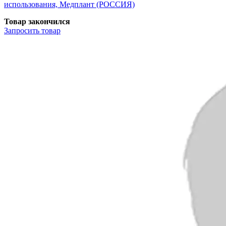
использования, Медплант (РОССИЯ)
Товар закончился
Запросить
товар