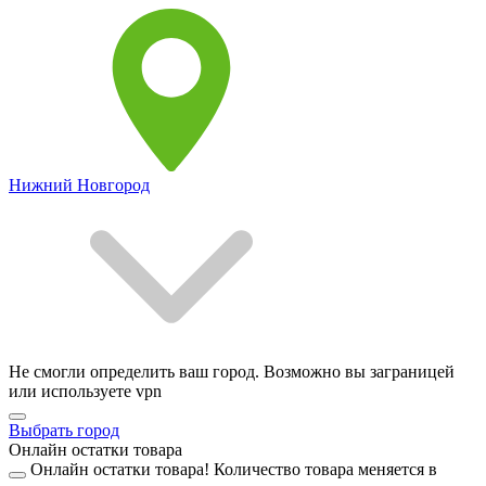
Нижний Новгород
Не смогли определить ваш город. Возможно вы заграницей
или используете vpn
Выбрать город
Онлайн остатки товара
Онлайн остатки товара!
Количество товара меняется в