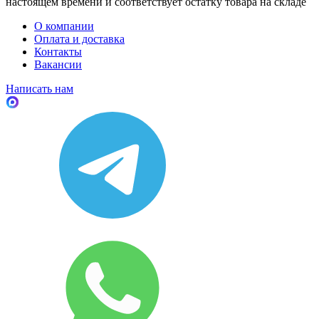
настоящем времени и соответствует остатку товара на складе
О компании
Оплата и доставка
Контакты
Вакансии
Написать нам