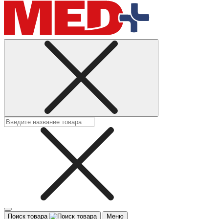
Поиск товара
Меню