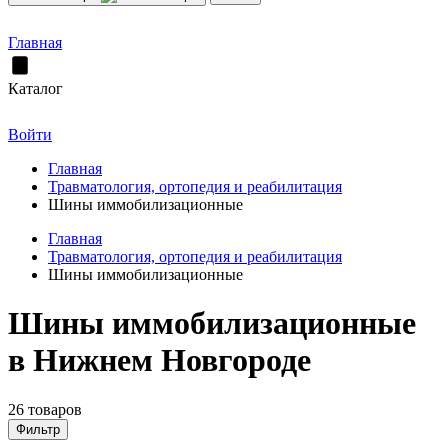
Главная
Каталог
Войти
Главная
Травматология, ортопедия и реабилитация
Шины иммобилизационные
Главная
Травматология, ортопедия и реабилитация
Шины иммобилизационные
Шины иммобилизационные
в Нижнем Новгороде
26 товаров
Фильтр