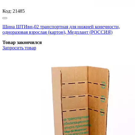
Код:
21485
Шина ШТИвн-02 транспортная для нижней конечности,
одноразовая взрослая (картон), Медплант (РОССИЯ)
Товар закончился
Запросить
товар