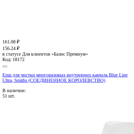
161.08
₽
156.24
₽
в статусе
Для клиентов «Базис Премиум»
Код:
18172
Ерш для чистки многоразовых внутренних канюль Blue Line
Ultra, Smiths (СОЕДИНЕННОЕ КОРОЛЕВСТВО)
В наличии:
51
шт.