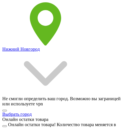
Нижний Новгород
Не смогли определить ваш город. Возможно вы заграницей
или используете vpn
Выбрать город
Онлайн остатки товара
Онлайн остатки товара!
Количество товара меняется в