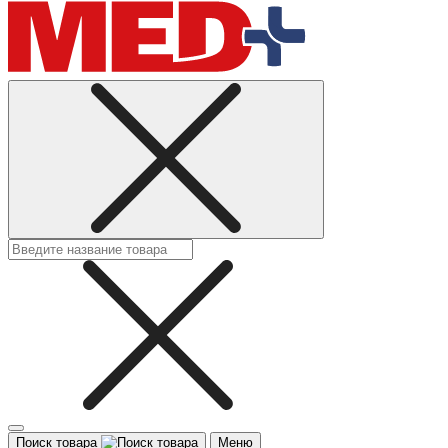
Поиск товара
Меню