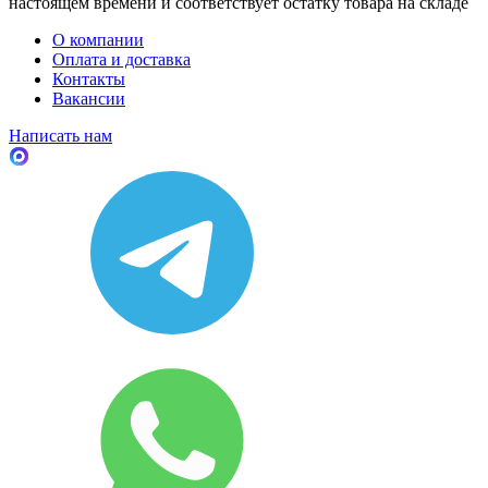
настоящем времени и соответствует остатку товара на складе
О компании
Оплата и доставка
Контакты
Вакансии
Написать нам