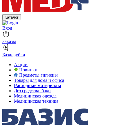
Каталог
Вход
Заказы
Базисрубли
Акции
Новинки
Предметы гигиены
Товары для дома и офиса
Расходные материалы
Дез.средства, баки
Медицинская одежда
Медицинская техника