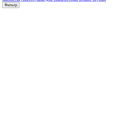
Фильтр