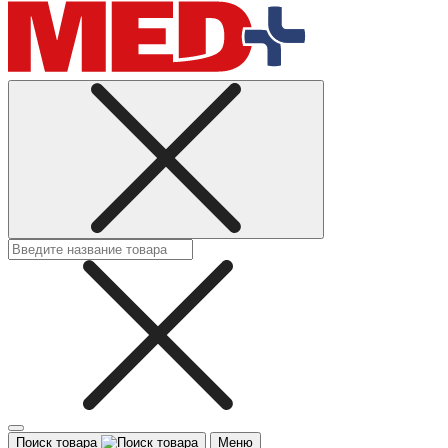
Поиск товара
Меню