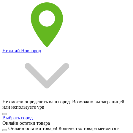
Нижний Новгород
Не смогли определить ваш город. Возможно вы заграницей
или используете vpn
Выбрать город
Онлайн остатки товара
Онлайн остатки товара!
Количество товара меняется в