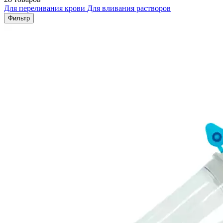
Для переливания крови
Для вливания растворов
Фильтр