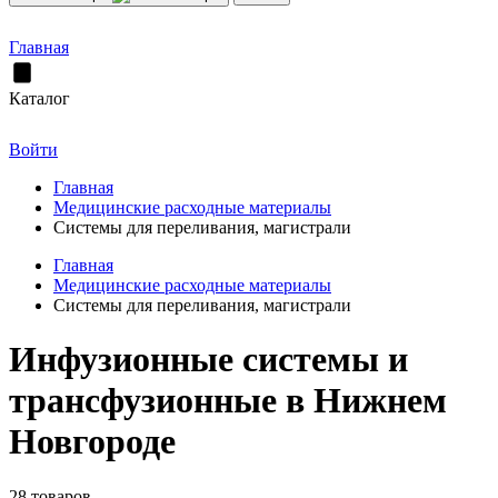
Главная
Каталог
Войти
Главная
Медицинские расходные материалы
Системы для переливания, магистрали
Главная
Медицинские расходные материалы
Системы для переливания, магистрали
Инфузионные системы и
трансфузионные в Нижнем
Новгороде
28 товаров