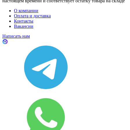
настоящем времени и соответствует остатку товара на складе
О компании
Оплата и доставка
Контакты
Вакансии
Написать нам