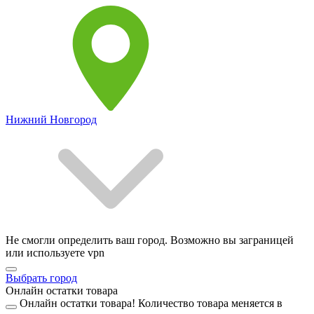
Нижний Новгород
Не смогли определить ваш город. Возможно вы заграницей
или используете vpn
Выбрать город
Онлайн остатки товара
Онлайн остатки товара!
Количество товара меняется в