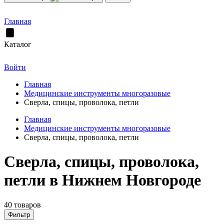
Главная
Каталог
Войти
Главная
Медицинские инструменты многоразовые
Сверла, спицы, проволока, петли
Главная
Медицинские инструменты многоразовые
Сверла, спицы, проволока, петли
Сверла, спицы, проволока,
петли в Нижнем Новгороде
40 товаров
Фильтр