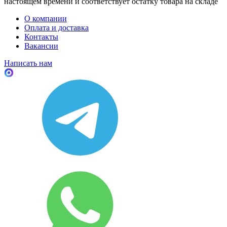
настоящем времени и соответствует остатку товара на складе
О компании
Оплата и доставка
Контакты
Вакансии
Написать нам