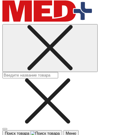
Поиск товара
Меню