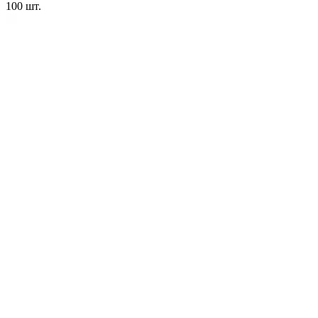
100
шт.