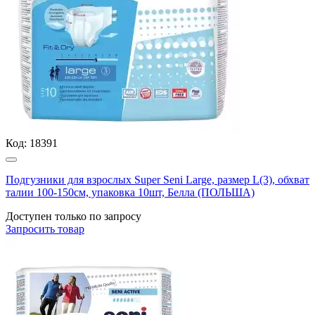
Код:
18391
Подгузники для взрослых Super Seni Large, размер L(3), обхват
талии 100-150см, упаковка 10шт, Белла (ПОЛЬША)
Доступен только по запросу
Запросить
товар