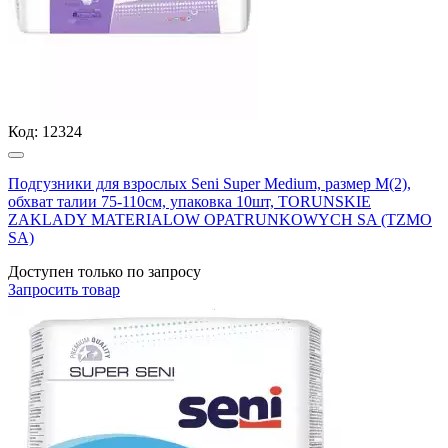
Код:
12324
Подгузники для взрослых Seni Super Medium, размер М(2),
обхват талии 75-110см, упаковка 10шт, TORUNSKIE
ZAKLADY MATERIALOW OPATRUNKOWYCH SA (TZMO
SA)
Доступен только по запросу
Запросить
товар