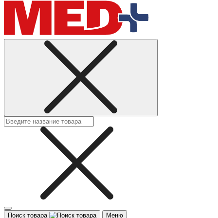
Поиск товара
Меню