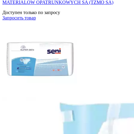
MATERIALOW OPATRUNKOWYCH SA (TZMO SA)
Доступен только по запросу
Запросить
товар