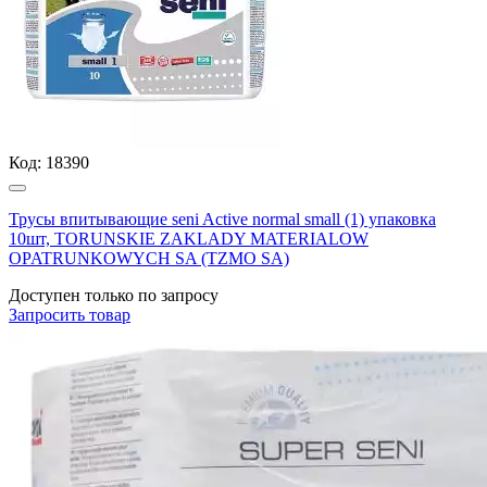
Код:
18390
Трусы впитывающие seni Active normal small (1) упаковка
10шт, TORUNSKIE ZAKLADY MATERIALOW
OPATRUNKOWYCH SA (TZMO SA)
Доступен только по запросу
Запросить
товар