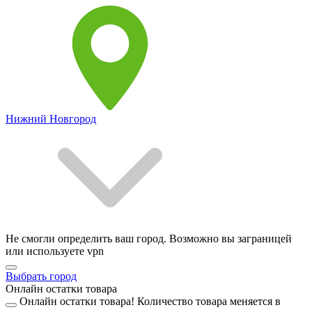
Нижний Новгород
Не смогли определить ваш город. Возможно вы заграницей
или используете vpn
Выбрать город
Онлайн остатки товара
Онлайн остатки товара!
Количество товара меняется в