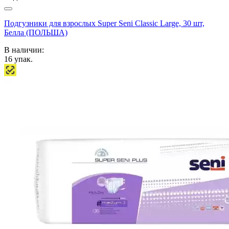
Подгузники для взрослых Super Seni Classic Large, 30 шт,
Белла (ПОЛЬША)
В наличии:
16
упак.