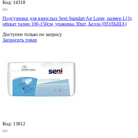
Код:
14318
Подгузники для взрослых Seni Standart Air Large, размер L(3),
обхват талии 100-150см, упаковка 30шт, Белла (ПОЛЬША)
Доступен только по запросу
Запросить
товар
Код:
13812