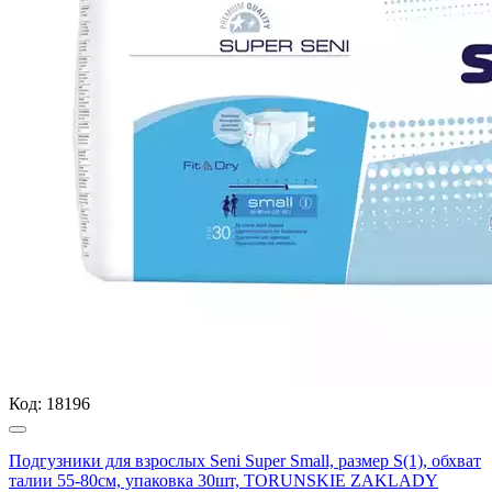
Код:
18196
Подгузники для взрослых Seni Super Small, размер S(1), обхват
талии 55-80см, упаковка 30шт, TORUNSKIE ZAKLADY