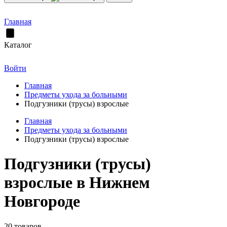
Главная
Каталог
Войти
Главная
Предметы ухода за больными
Подгузники (трусы) взрослые
Главная
Предметы ухода за больными
Подгузники (трусы) взрослые
Подгузники (трусы)
взрослые в Нижнем
Новгороде
20 товаров