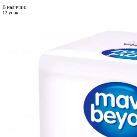
В наличии:
12
упак.