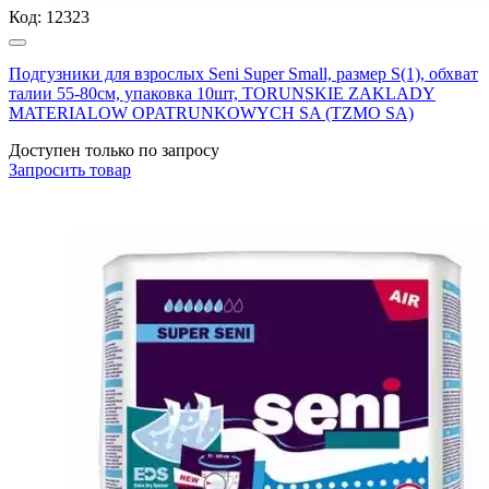
Код:
12323
Подгузники для взрослых Seni Super Small, размер S(1), обхват
талии 55-80см, упаковка 10шт, TORUNSKIE ZAKLADY
MATERIALOW OPATRUNKOWYCH SA (TZMO SA)
Доступен только по запросу
Запросить
товар