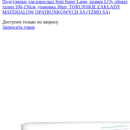
Подгузники для взрослых Seni Super Large, размер L(3), обхват
талии 100-150см, упаковка 30шт, TORUNSKIE ZAKLADY
MATERIALOW OPATRUNKOWYCH SA (TZMO SA)
Доступен только по запросу
Запросить
товар