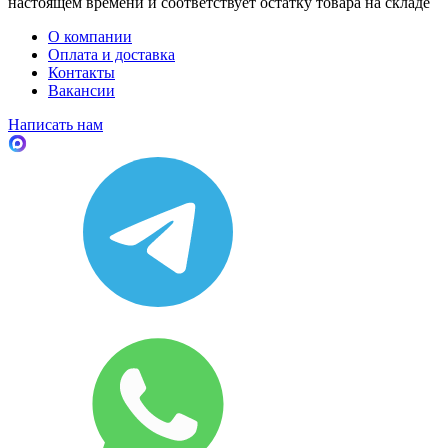
настоящем времени и соответствует остатку товара на складе
О компании
Оплата и доставка
Контакты
Вакансии
Написать нам