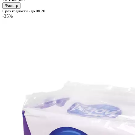
Фильтр
Срок годности - до 08.26
-35%