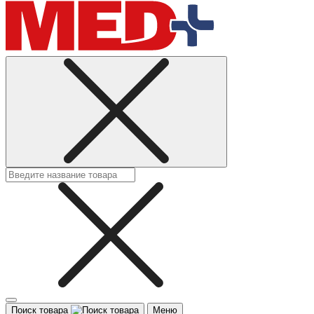
Поиск товара
Меню