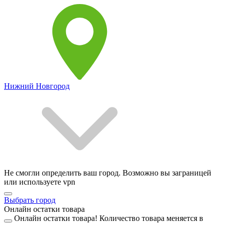
Нижний Новгород
Не смогли определить ваш город. Возможно вы заграницей
или используете vpn
Выбрать город
Онлайн остатки товара
Онлайн остатки товара!
Количество товара меняется в