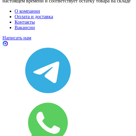
настоящем времени и соответствует остатку товара на складе
О компании
Оплата и доставка
Контакты
Вакансии
Написать нам