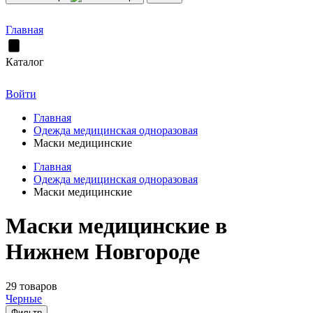
Главная
Каталог
Войти
Главная
Одежда медицинская одноразовая
Маски медицинские
Главная
Одежда медицинская одноразовая
Маски медицинские
Маски медицинские в
Нижнем Новгороде
29 товаров
Черные
Фильтр