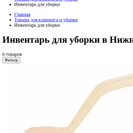
Инвентарь для уборки
Главная
Товары для клининга и уборки
Инвентарь для уборки
Инвентарь для уборки в Ниж
6 товаров
Фильтр