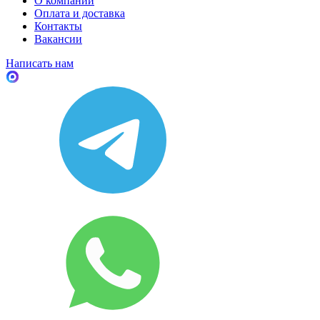
О компании
Оплата и доставка
Контакты
Вакансии
Написать нам