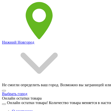
Нижний Новгород
Не смогли определить ваш город. Возможно вы заграницей или
Выбрать город
Онлайн остатки товара
Онлайн остатки товара!
Количество товара меняется в насто