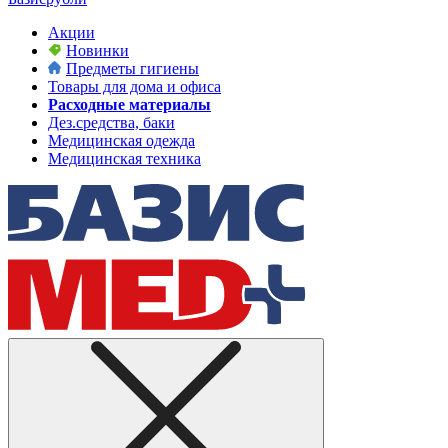
Акции
Новинки
Предметы гигиены
Товары для дома и офиса
Расходные материалы
Дез.средства, баки
Медицинская одежда
Медицинская техника