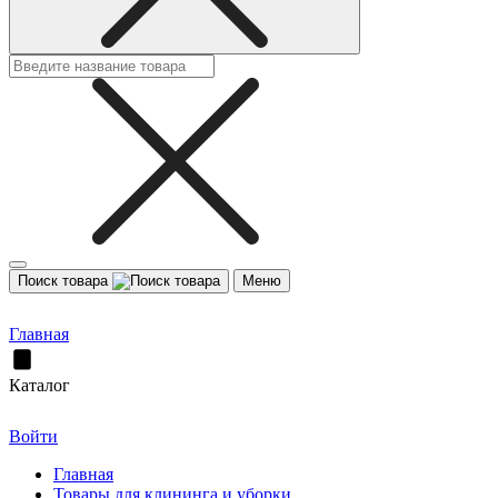
Поиск товара
Меню
Главная
Каталог
Войти
Главная
Товары для клининга и уборки