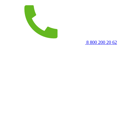
8 800 200 20 62