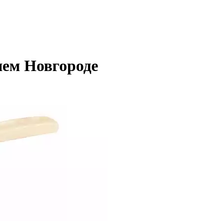
нем Новгороде