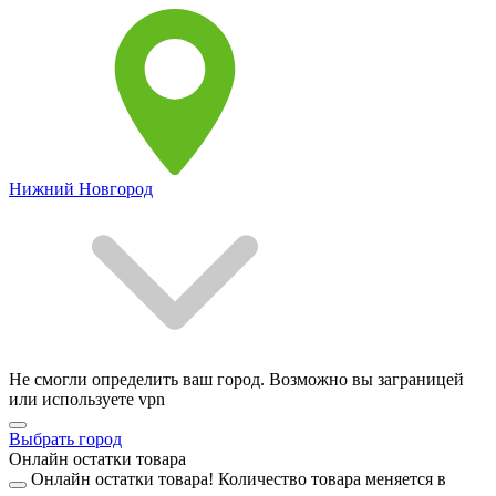
Нижний Новгород
Не смогли определить ваш город. Возможно вы заграницей
или используете vpn
Выбрать город
Онлайн остатки товара
Онлайн остатки товара!
Количество товара меняется в