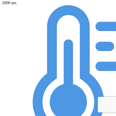
2000
шт.