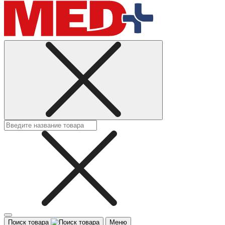
Поиск товара
Меню