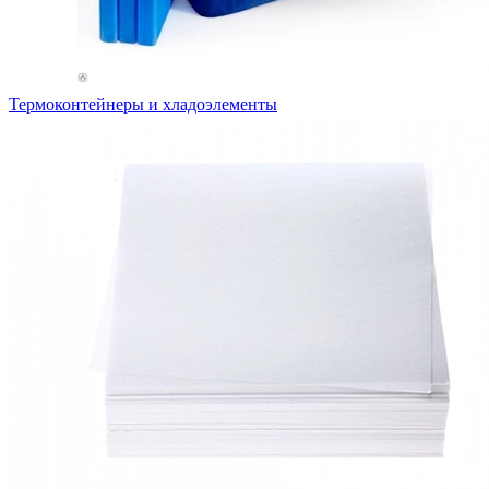
Термоконтейнеры и хладоэлементы