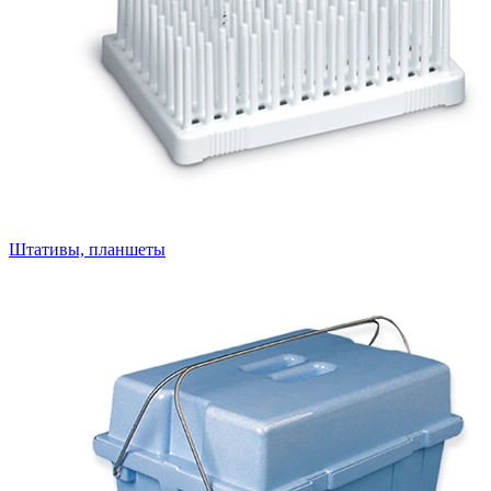
Штативы, планшеты