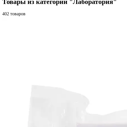
Товары из категории "Лаборатория"
402 товаров