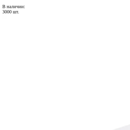
В наличии:
3000
шт.