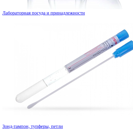
Лабораторная посуда и принадлежности
Зонд-тампон, тупферы, петли