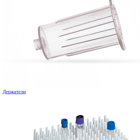
Держатели