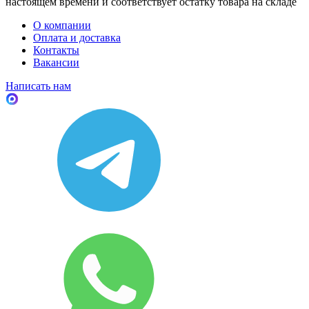
настоящем времени и соответствует остатку товара на складе
О компании
Оплата и доставка
Контакты
Вакансии
Написать нам