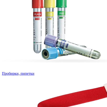
Пробирки, пипетки