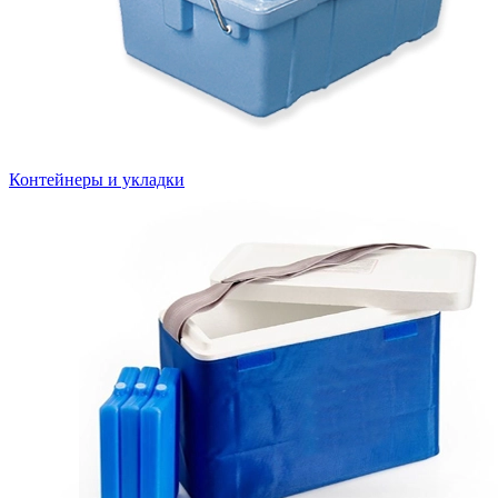
Контейнеры и укладки