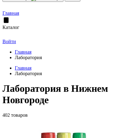
Главная
Каталог
Войти
Главная
Лаборатория
Главная
Лаборатория
Лаборатория в Нижнем
Новгороде
402 товаров