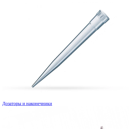
Дозаторы и наконечники