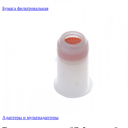
Бумага фильтровальная
Адаптеры и мультиадаптеры