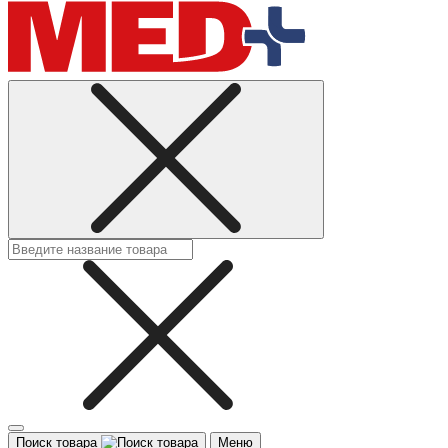
Поиск товара
Меню