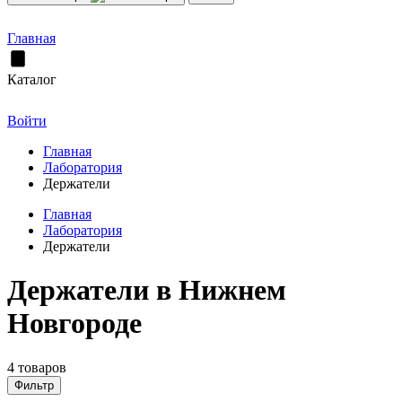
Главная
Каталог
Войти
Главная
Лаборатория
Держатели
Главная
Лаборатория
Держатели
Держатели в Нижнем
Новгороде
4 товаров
Фильтр