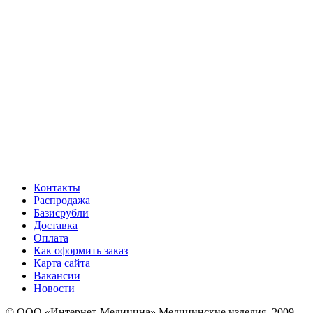
Контакты
Распродажа
Базисрубли
Доставка
Оплата
Как оформить заказ
Карта сайта
Вакансии
Новости
© ООО «Интернет-Медицина» Медицинские изделия, 2009-