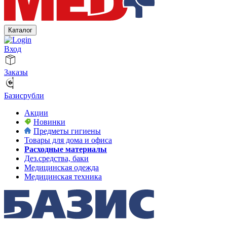
Каталог
Вход
Заказы
Базисрубли
Акции
Новинки
Предметы гигиены
Товары для дома и офиса
Расходные материалы
Дез.средства, баки
Медицинская одежда
Медицинская техника