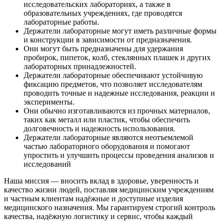
исследовательских лабораториях, а также в
образовательных учреждениях, где проводятся
лабораторные работы.
Держатели лабораторные могут иметь различные формы
и конструкции в зависимости от предназначения.
Они могут быть предназначены для удержания
пробирок, пипеток, колб, стеклянных плашек и других
лабораторных принадлежностей.
Держатели лабораторные обеспечивают устойчивую
фиксацию предметов, что позволяет исследователям
проводить точные и надежные исследования, реакции и
эксперименты.
Они обычно изготавливаются из прочных материалов,
таких как металл или пластик, чтобы обеспечить
долговечность и надежность использования.
Держатели лабораторные являются неотъемлемой
частью лабораторного оборудования и помогают
упростить и улучшить процессы проведения анализов и
исследований
Наша миссия — вносить вклад в здоровье, уверенность и
качество жизни людей, поставляя медицинским учреждениям
и частным клиентам надёжные и доступные изделия
медицинского назначения. Мы гарантируем строгий контроль
качества, надёжную логистику и сервис, чтобы каждый