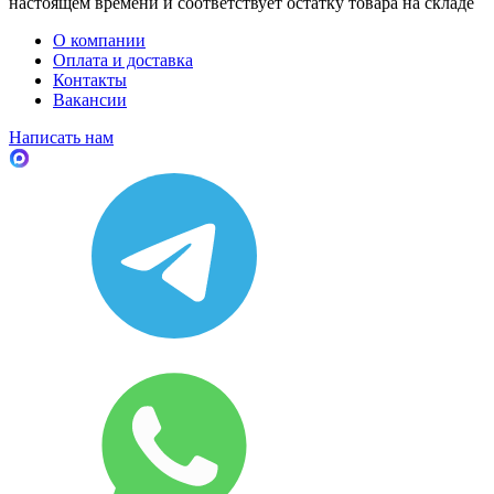
настоящем времени и соответствует остатку товара на складе
О компании
Оплата и доставка
Контакты
Вакансии
Написать нам