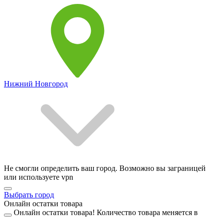
Нижний Новгород
Не смогли определить ваш город. Возможно вы заграницей
или используете vpn
Выбрать город
Онлайн остатки товара
Онлайн остатки товара!
Количество товара меняется в