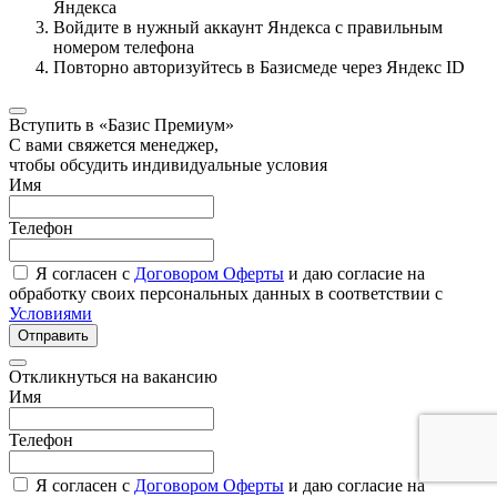
Яндекса
Войдите в нужный аккаунт Яндекса с правильным
номером телефона
Повторно авторизуйтесь в Базисмеде через Яндекс ID
Вступить в «Базис Премиум»
С вами свяжется менеджер,
чтобы обсудить индивидуальные условия
Имя
Телефон
Я согласен с
Договором Оферты
и даю согласие на
обработку своих персональных данных в соответствии с
Условиями
Отправить
Откликнуться на вакансию
Имя
Телефон
Я согласен с
Договором Оферты
и даю согласие на