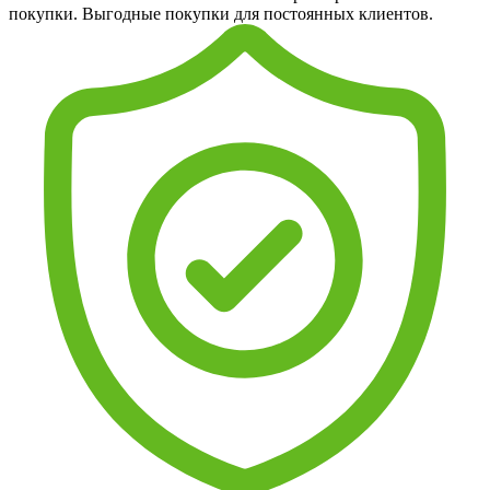
покупки. Выгодные покупки для постоянных клиентов.