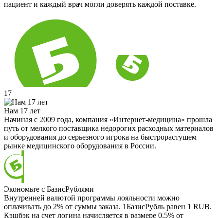
пациент и каждый врач могли доверять каждой поставке.
17
Нам 17 лет
Начиная с 2009 года, компания «Интернет-медицина» прошла
путь от мелкого поставщика недорогих расходных материалов
и оборудования до серьезного игрока на быстрорастущем
рынке медицинского оборудования в России.
Экономьте с БазисРублями
Внутренней валютой программы лояльности можно
оплачивать до 2% от суммы заказа. 1БазисРубль равен 1 RUB.
Кэшбэк на счет логина начисляется в размере 0.5% от