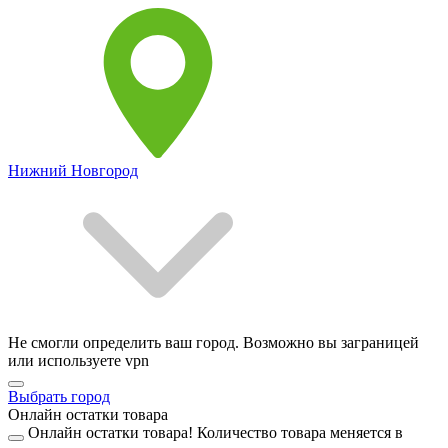
Нижний Новгород
Не смогли определить ваш город. Возможно вы заграницей
или используете vpn
Выбрать город
Онлайн остатки товара
Онлайн остатки товара!
Количество товара меняется в