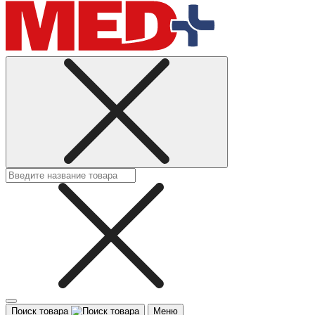
Поиск товара
Меню