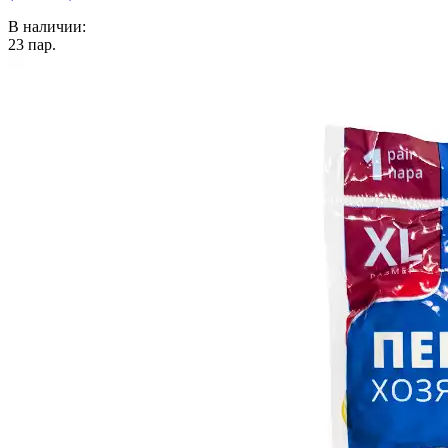
В наличии:
23
пар.