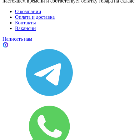
настоящем времени и соответствует остатку товара на складе
О компании
Оплата и доставка
Контакты
Вакансии
Написать нам