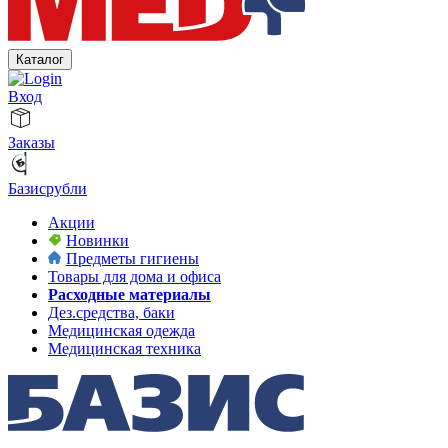
Каталог
Вход
Заказы
Базисрубли
Акции
Новинки
Предметы гигиены
Товары для дома и офиса
Расходные материалы
Дез.средства, баки
Медицинская одежда
Медицинская техника