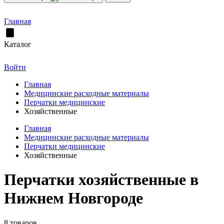
Главная
Каталог
Войти
Главная
Медицинские расходные материалы
Перчатки медицинские
Хозяйственные
Главная
Медицинские расходные материалы
Перчатки медицинские
Хозяйственные
Перчатки хозяйственные в
Нижнем Новгороде
8 товаров