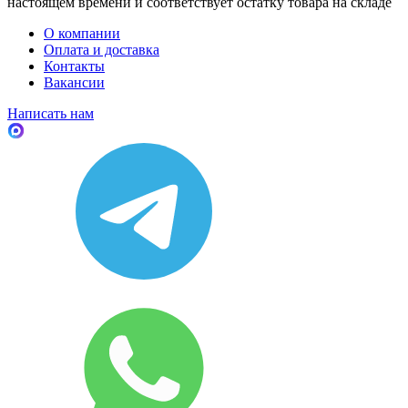
настоящем времени и соответствует остатку товара на складе
О компании
Оплата и доставка
Контакты
Вакансии
Написать нам