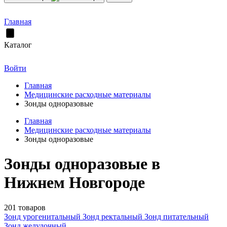
Главная
Каталог
Войти
Главная
Медицинские расходные материалы
Зонды одноразовые
Главная
Медицинские расходные материалы
Зонды одноразовые
Зонды одноразовые в
Нижнем Новгороде
201 товаров
Зонд урогенитальный
Зонд ректальный
Зонд питательный
Зонд желудочный