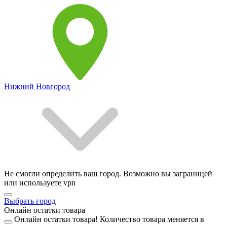
Нижний Новгород
Не смогли определить ваш город. Возможно вы заграницей
или используете vpn
Выбрать город
Онлайн остатки товара
Онлайн остатки товара!
Количество товара меняется в