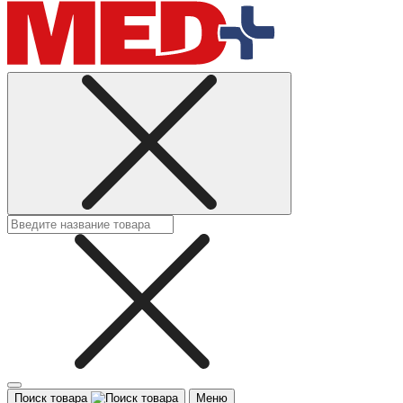
Поиск товара
Меню