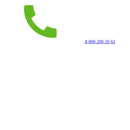
8 800 200 20 62