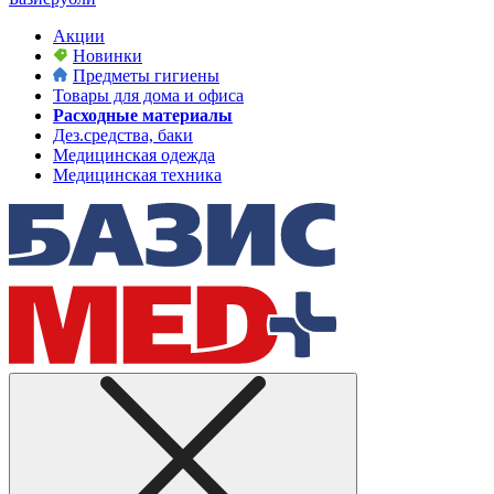
Акции
Новинки
Предметы гигиены
Товары для дома и офиса
Расходные материалы
Дез.средства, баки
Медицинская одежда
Медицинская техника