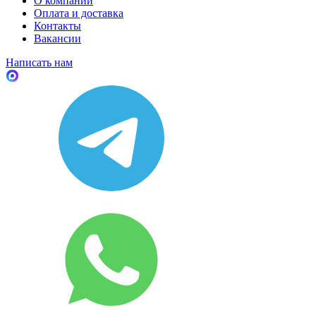
О компании
Оплата и доставка
Контакты
Вакансии
Написать нам