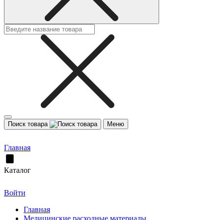
Поиск товара
Меню
Главная
Каталог
Войти
Главная
Медицинские расходные материалы