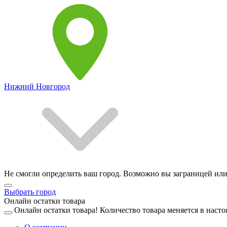
Нижний Новгород
Не смогли определить ваш город. Возможно вы заграницей или
Выбрать город
Онлайн остатки товара
Онлайн остатки товара!
Количество товара меняется в насто