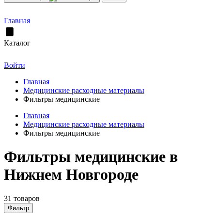
Главная
Каталог
Войти
Главная
Медицинские расходные материалы
Фильтры медицинские
Главная
Медицинские расходные материалы
Фильтры медицинские
Фильтры медицинские в
Нижнем Новгороде
31 товаров
Фильтр