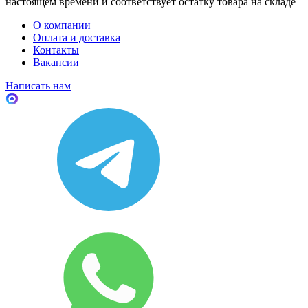
настоящем времени и соответствует остатку товара на складе
О компании
Оплата и доставка
Контакты
Вакансии
Написать нам