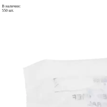
В наличии:
550
шт.