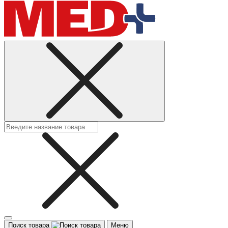
Поиск товара
Меню