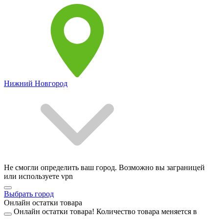
Нижний Новгород
Не смогли определить ваш город. Возможно вы заграницей
или используете vpn
Выбрать город
Онлайн остатки товара
Онлайн остатки товара!
Количество товара меняется в