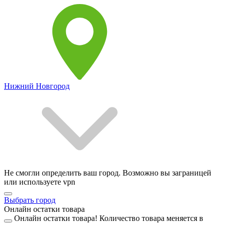
Нижний Новгород
Не смогли определить ваш город. Возможно вы заграницей
или используете vpn
Выбрать город
Онлайн остатки товара
Онлайн остатки товара!
Количество товара меняется в