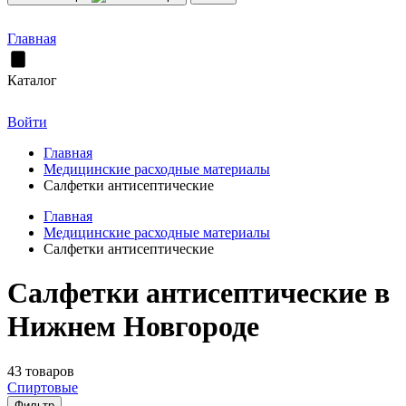
Главная
Каталог
Войти
Главная
Медицинские расходные материалы
Салфетки антисептические
Главная
Медицинские расходные материалы
Салфетки антисептические
Салфетки антисептические в
Нижнем Новгороде
43 товаров
Спиртовые
Фильтр