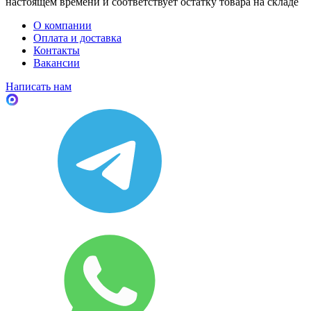
настоящем времени и соответствует остатку товара на складе
О компании
Оплата и доставка
Контакты
Вакансии
Написать нам