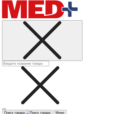
Поиск товара
Меню