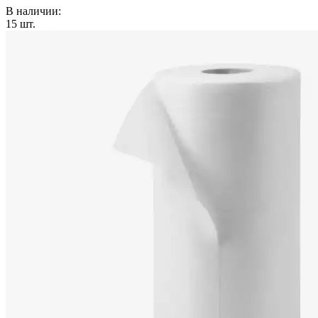
В наличии:
15
шт.