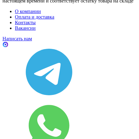
настоящем времени и соответствует остатку товара на складе
О компании
Оплата и доставка
Контакты
Вакансии
Написать нам