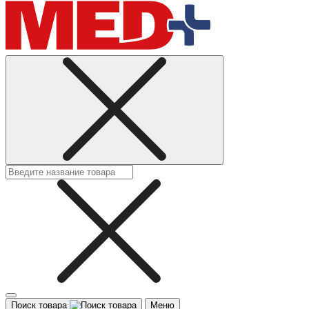
Поиск товара
Меню