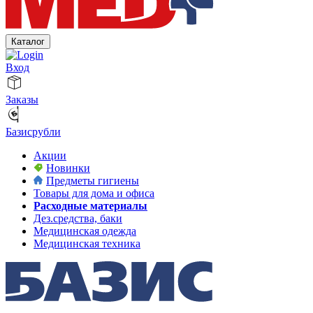
Каталог
Вход
Заказы
Базисрубли
Акции
Новинки
Предметы гигиены
Товары для дома и офиса
Расходные материалы
Дез.средства, баки
Медицинская одежда
Медицинская техника