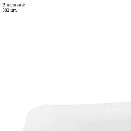
В наличии:
582
шт.