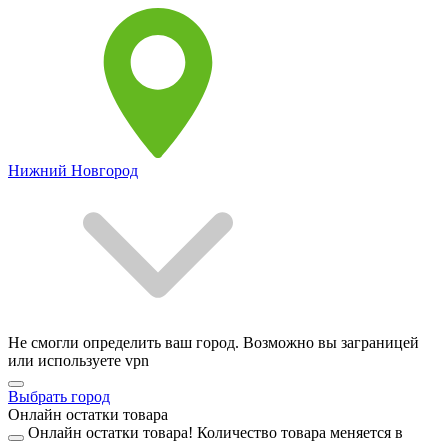
Нижний Новгород
Не смогли определить ваш город. Возможно вы заграницей
или используете vpn
Выбрать город
Онлайн остатки товара
Онлайн остатки товара!
Количество товара меняется в