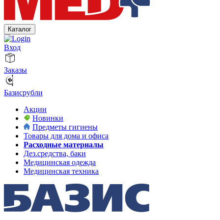
Каталог
Вход
Заказы
Базисрубли
Акции
Новинки
Предметы гигиены
Товары для дома и офиса
Расходные материалы
Дез.средства, баки
Медицинская одежда
Медицинская техника