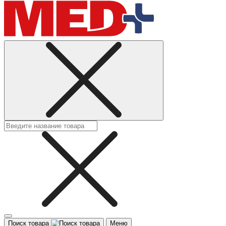
Поиск товара
Меню