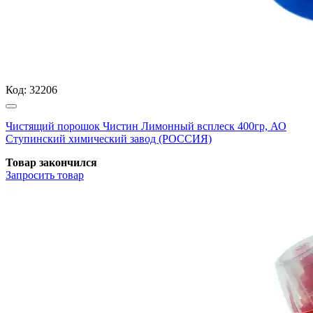
Код:
32206
Чистящий порошок Чистин Лимонный всплеск 400гр, АО
Ступинский химический завод (РОССИЯ)
Товар закончился
Запросить
товар