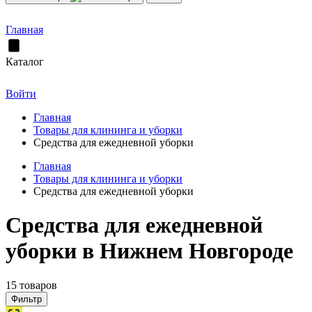
Главная
Каталог
Войти
Главная
Товары для клининга и уборки
Средства для ежедневной уборки
Главная
Товары для клининга и уборки
Средства для ежедневной уборки
Средства для ежедневной
уборки в Нижнем Новгороде
15 товаров
Фильтр