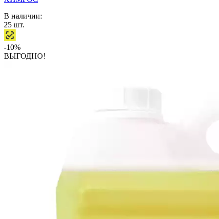
В наличии:
25
шт.
-10%
ВЫГОДНО!