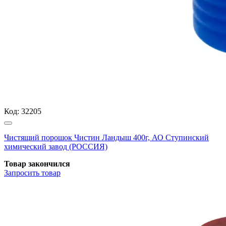
Код:
32205
Чистящий порошок Чистин Ландыш 400г, АО Ступинский
химический завод (РОССИЯ)
Товар закончился
Запросить
товар