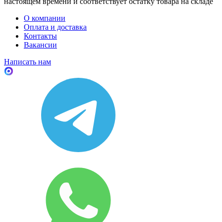
настоящем времени и соответствует остатку товара на складе
О компании
Оплата и доставка
Контакты
Вакансии
Написать нам