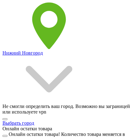
Нижний Новгород
Не смогли определить ваш город. Возможно вы заграницей
или используете vpn
Выбрать город
Онлайн остатки товара
Онлайн остатки товара!
Количество товара меняется в