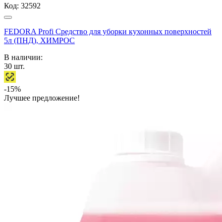
Код:
32592
FEDORA Profi Средство для уборки кухонных поверхностей
5л (ПНД), ХИМРОС
В наличии:
30
шт.
-15%
Лучшее предложение!