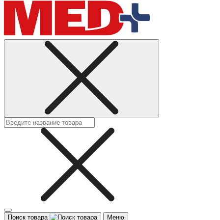
Поиск товара
Меню