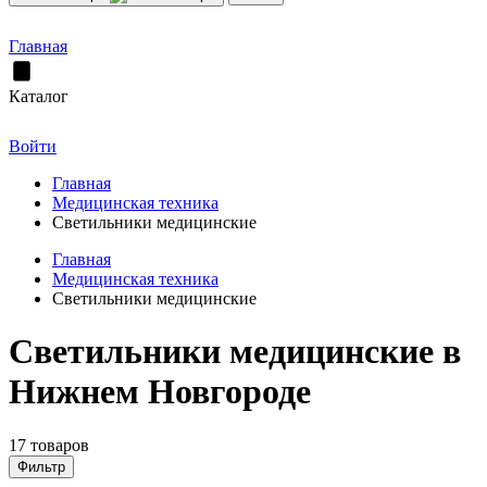
Главная
Каталог
Войти
Главная
Медицинская техника
Светильники медицинские
Главная
Медицинская техника
Светильники медицинские
Светильники медицинские в
Нижнем Новгороде
17 товаров
Фильтр