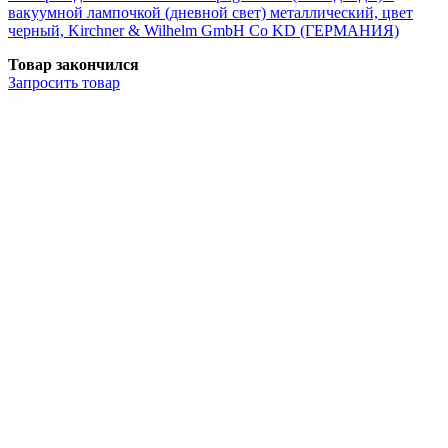
вакуумной лампочкой (дневной свет) металлический, цвет
черный, Kirchner & Wilhelm GmbH Co KD (ГЕРМАНИЯ)
Товар закончился
Запросить
товар