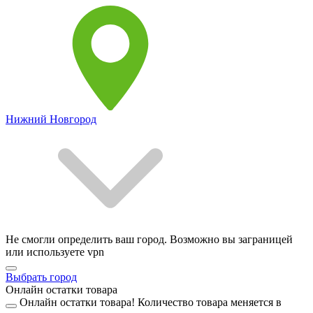
Нижний Новгород
Не смогли определить ваш город. Возможно вы заграницей
или используете vpn
Выбрать город
Онлайн остатки товара
Онлайн остатки товара!
Количество товара меняется в