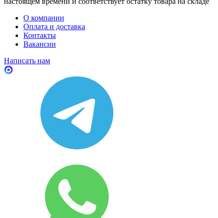
настоящем времени и соответствует остатку товара на складе
О компании
Оплата и доставка
Контакты
Вакансии
Написать нам