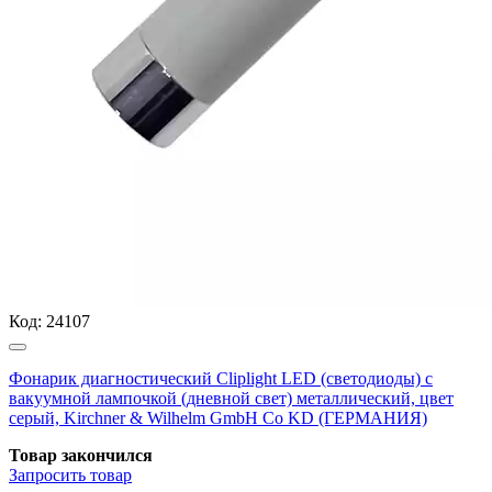
Код:
24107
Фонарик диагностический Cliplight LED (светодиоды) с
вакуумной лампочкой (дневной свет) металлический, цвет
серый, Kirchner & Wilhelm GmbH Co KD (ГЕРМАНИЯ)
Товар закончился
Запросить
товар