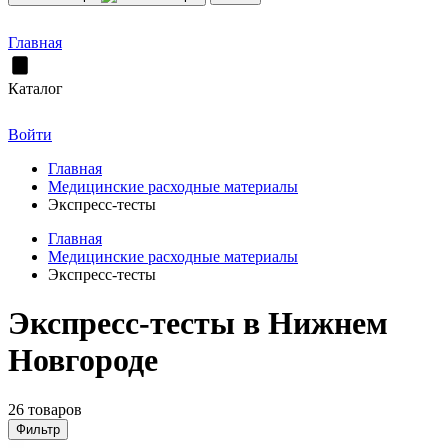
Главная
Каталог
Войти
Главная
Медицинские расходные материалы
Экспресс-тесты
Главная
Медицинские расходные материалы
Экспресс-тесты
Экспресс-тесты в Нижнем
Новгороде
26 товаров
Фильтр