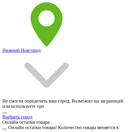
Нижний Новгород
Не смогли определить ваш город. Возможно вы заграницей
или используете vpn
Выбрать город
Онлайн остатки товара
Онлайн остатки товара!
Количество товара меняется в