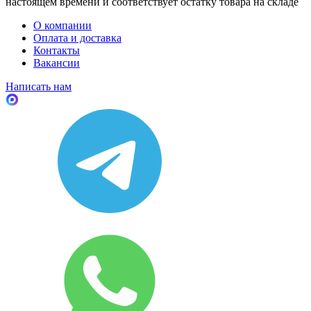
настоящем времени и соответствует остатку товара на складе
О компании
Оплата и доставка
Контакты
Вакансии
Написать нам