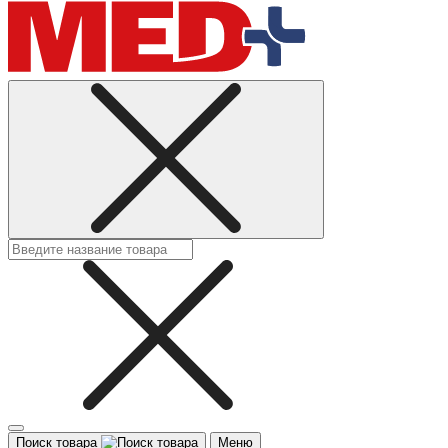
Поиск товара
Меню