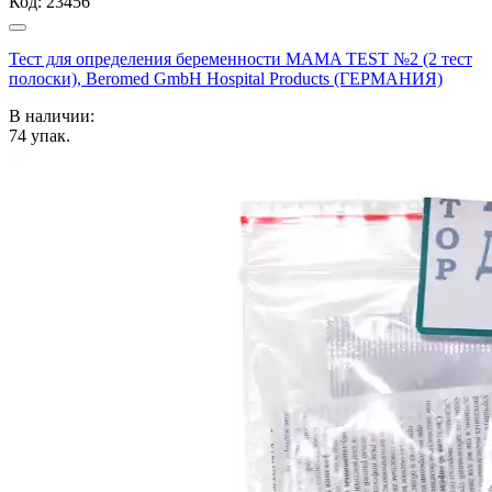
Код:
23456
Тест для определения беременности MAMA TEST №2 (2 тест
полоски), Beromed GmbH Hospital Products (ГЕРМАНИЯ)
В наличии:
74
упак.