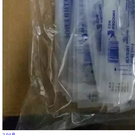
2.04 ₽