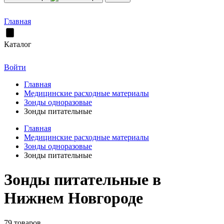
Главная
Каталог
Войти
Главная
Медицинские расходные материалы
Зонды одноразовые
Зонды питательные
Главная
Медицинские расходные материалы
Зонды одноразовые
Зонды питательные
Зонды питательные в
Нижнем Новгороде
79 товаров