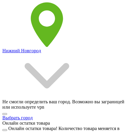
Нижний Новгород
Не смогли определить ваш город. Возможно вы заграницей
или используете vpn
Выбрать город
Онлайн остатки товара
Онлайн остатки товара!
Количество товара меняется в