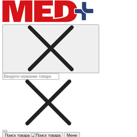
Поиск товара
Меню