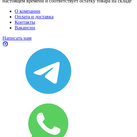
настоящем времени и соответствует остатку товара на складе
О компании
Оплата и доставка
Контакты
Вакансии
Написать нам